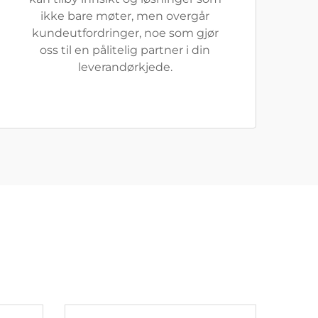
ikke bare møter, men overgår
kundeutfordringer, noe som gjør
oss til en pålitelig partner i din
leverandørkjede.