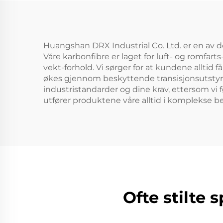
Huangshan DRX Industrial Co. Ltd. er en av d
Våre karbonfibre er laget for luft- og romfart
vekt-forhold. Vi sørger for at kundene alltid
økes gjennom beskyttende transisjonsutstyr, 
industristandarder og dine krav, ettersom vi
utfører produktene våre alltid i komplekse be
Ofte stilte