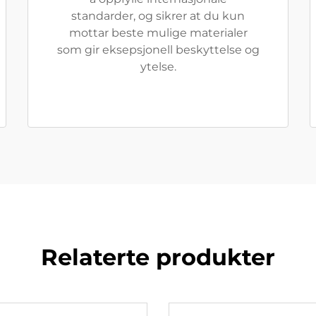
standarder, og sikrer at du kun
mottar beste mulige materialer
som gir eksepsjonell beskyttelse og
ytelse.
Relaterte produkter