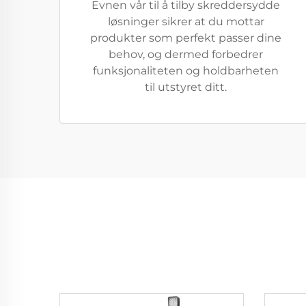
Evnen vår til å tilby skreddersydde
løsninger sikrer at du mottar
produkter som perfekt passer dine
behov, og dermed forbedrer
funksjonaliteten og holdbarheten
til utstyret ditt.