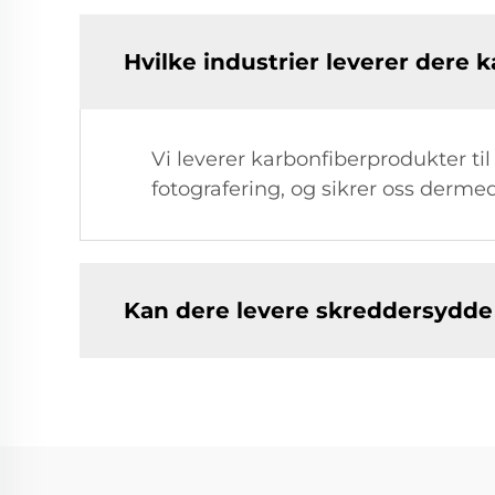
Hvilke industrier leverer dere 
Vi leverer karbonfiberprodukter til 
fotografering, og sikrer oss derm
Kan dere levere skreddersydde