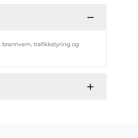
t, brannvern, trafikkstyring og