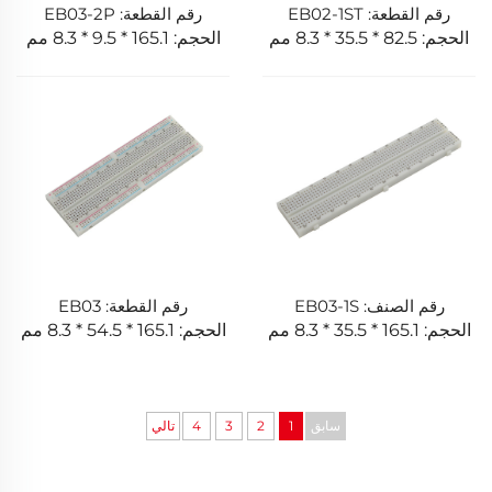
رقم القطعة: EB02-1ST
رقم القطعة: EB03-2P
الحجم: 82.5 * 35.5 * 8.3 مم
الحجم: 165.1 * 9.5 * 8.3 مم
رقم الصنف: EB03-1S
رقم القطعة: EB03
الحجم: 165.1 * 35.5 * 8.3 مم
الحجم: 165.1 * 54.5 * 8.3 مم
سابق
1
2
3
4
تالي