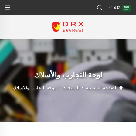
AR
لوحة التجارب والأسلاك
الصفحة الرئيسية
>
المنتجات
>
لوحة التجارب والأسلاك