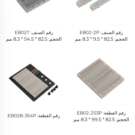
رقم الصنف: EB02-2P
رقم الصنف: EB02T
الحجم: 82.5 * 9.5 * 8.3 مم
الحجم: 82.5 * 54.5 * 8.3 مم
رقم القطعة: EB02-2S3P
رقم القطعة: EB02B-3S4P
الحجم: 82.5 * 99.5 * 8.3 مم