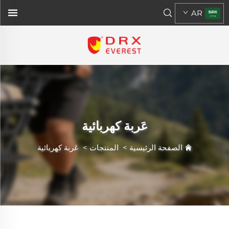
AR
عَربة كهربائية
الصفحة الرئيسية
>
المنتجات
>
عَربة كهربائية