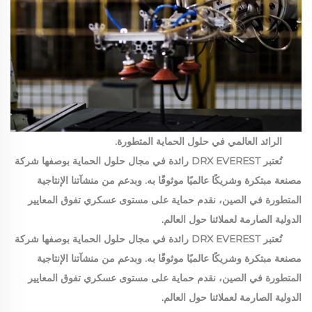
الرائد العالمي في حلول الحماية المتطورة.
تُعتبر DRX EVEREST رائدة في مجال حلول الحماية بوصفها شركة
مصنعة مبتكرة وشريكًا عالميًا موثوقًا به. وبدعم من منشآتنا الإنتاجية
المتطورة في الصين، نقدم حماية على مستوى عسكري تفوق المعايير
الدولية الصارمة لعملائنا حول العالم.
تُعتبر DRX EVEREST رائدة في مجال حلول الحماية بوصفها شركة
مصنعة مبتكرة وشريكًا عالميًا موثوقًا به. وبدعم من منشآتنا الإنتاجية
المتطورة في الصين، نقدم حماية على مستوى عسكري تفوق المعايير
الدولية الصارمة لعملائنا حول العالم.