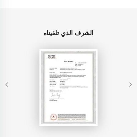
الشرف الذي تلقيناه