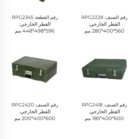
رقم الصنف: RPG2228
رقم القطعة: RPG2345
القطر الخارجي:
القطر الخارجي:
560*400*280 مم
596*498*448 مم
رقم الصنف: RPG2418
رقم الصنف: RPG2420
القطر الخارجي:
القطر الخارجي:
600*400*185 مم
600*400*200 مم