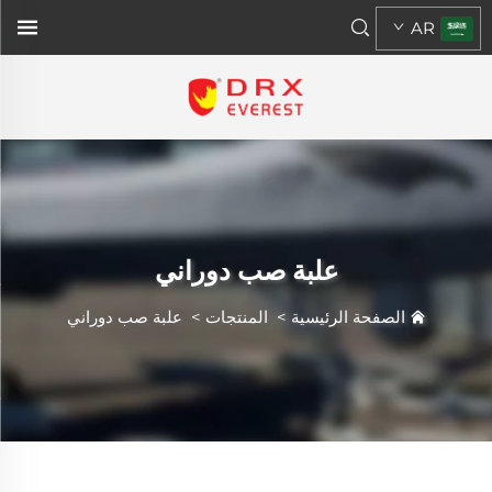
AR
علبة صب دوراني
الصفحة الرئيسية
>
المنتجات
>
علبة صب دوراني