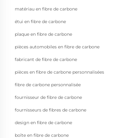
matériau en fibre de carbone
étui en fibre de carbone
plaque en fibre de carbone
pièces automobiles en fibre de carbone
fabricant de fibre de carbone
pièces en fibre de carbone personnalisées
fibre de carbone personnalisée
fournisseur de fibre de carbone
fournisseurs de fibres de carbone
design en fibre de carbone
boîte en fibre de carbone