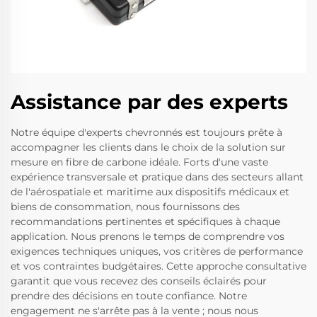
Assistance par des experts
Notre équipe d'experts chevronnés est toujours prête à
accompagner les clients dans le choix de la solution sur
mesure en fibre de carbone idéale. Forts d'une vaste
expérience transversale et pratique dans des secteurs allant
de l'aérospatiale et maritime aux dispositifs médicaux et
biens de consommation, nous fournissons des
recommandations pertinentes et spécifiques à chaque
application. Nous prenons le temps de comprendre vos
exigences techniques uniques, vos critères de performance
et vos contraintes budgétaires. Cette approche consultative
garantit que vous recevez des conseils éclairés pour
prendre des décisions en toute confiance. Notre
engagement ne s'arrête pas à la vente ; nous nous