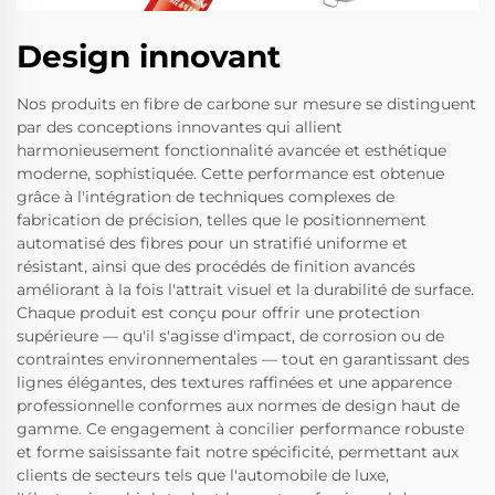
Design innovant
Nos produits en fibre de carbone sur mesure se distinguent
par des conceptions innovantes qui allient
harmonieusement fonctionnalité avancée et esthétique
moderne, sophistiquée. Cette performance est obtenue
grâce à l'intégration de techniques complexes de
fabrication de précision, telles que le positionnement
automatisé des fibres pour un stratifié uniforme et
résistant, ainsi que des procédés de finition avancés
améliorant à la fois l'attrait visuel et la durabilité de surface.
Chaque produit est conçu pour offrir une protection
supérieure — qu'il s'agisse d'impact, de corrosion ou de
contraintes environnementales — tout en garantissant des
lignes élégantes, des textures raffinées et une apparence
professionnelle conformes aux normes de design haut de
gamme. Ce engagement à concilier performance robuste
et forme saisissante fait notre spécificité, permettant aux
clients de secteurs tels que l'automobile de luxe,