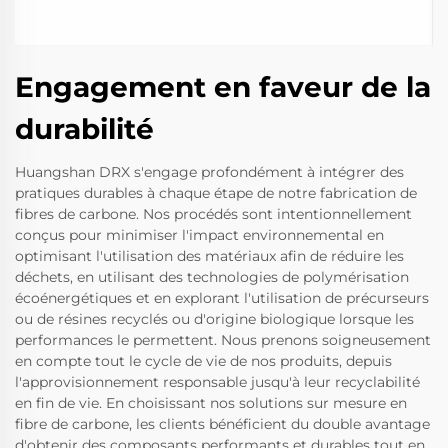
Engagement en faveur de la
durabilité
Huangshan DRX s'engage profondément à intégrer des
pratiques durables à chaque étape de notre fabrication de
fibres de carbone. Nos procédés sont intentionnellement
conçus pour minimiser l'impact environnemental en
optimisant l'utilisation des matériaux afin de réduire les
déchets, en utilisant des technologies de polymérisation
écoénergétiques et en explorant l'utilisation de précurseurs
ou de résines recyclés ou d'origine biologique lorsque les
performances le permettent. Nous prenons soigneusement
en compte tout le cycle de vie de nos produits, depuis
l'approvisionnement responsable jusqu'à leur recyclabilité
en fin de vie. En choisissant nos solutions sur mesure en
fibre de carbone, les clients bénéficient du double avantage
d'obtenir des composants performants et durables tout en