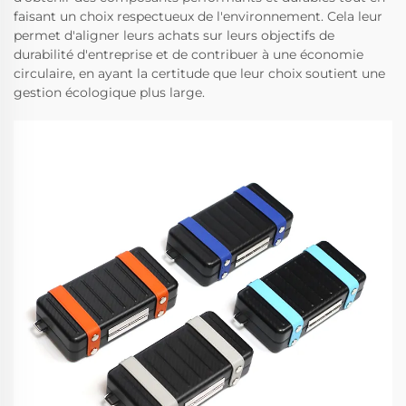
faisant un choix respectueux de l'environnement. Cela leur
permet d'aligner leurs achats sur leurs objectifs de
durabilité d'entreprise et de contribuer à une économie
circulaire, en ayant la certitude que leur choix soutient une
gestion écologique plus large.