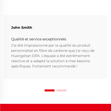
John Smith
Qualité et service exceptionnels
J'ai été impressionné par la qualité du produit
personnalisé en fibre de carbone que j'ai reçu de
Huangshan DRX. L'équipe a été extrêmement
réactive et a adapté la solution à mes besoins
spécifiques. Fortement recommandé !