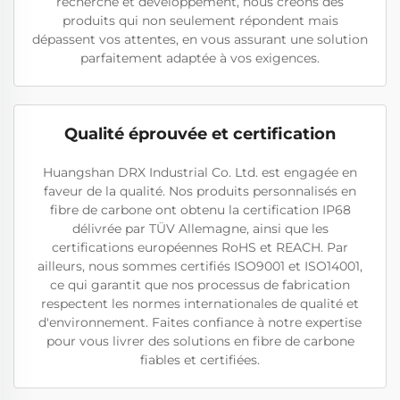
recherche et développement, nous créons des
produits qui non seulement répondent mais
dépassent vos attentes, en vous assurant une solution
parfaitement adaptée à vos exigences.
Qualité éprouvée et certification
Huangshan DRX Industrial Co. Ltd. est engagée en
faveur de la qualité. Nos produits personnalisés en
fibre de carbone ont obtenu la certification IP68
délivrée par TÜV Allemagne, ainsi que les
certifications européennes RoHS et REACH. Par
ailleurs, nous sommes certifiés ISO9001 et ISO14001,
ce qui garantit que nos processus de fabrication
respectent les normes internationales de qualité et
d'environnement. Faites confiance à notre expertise
pour vous livrer des solutions en fibre de carbone
fiables et certifiées.