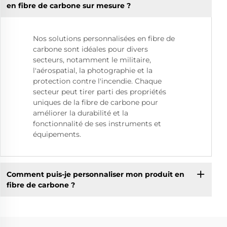
en fibre de carbone sur mesure ?
Nos solutions personnalisées en fibre de
carbone sont idéales pour divers
secteurs, notamment le militaire,
l'aérospatial, la photographie et la
protection contre l'incendie. Chaque
secteur peut tirer parti des propriétés
uniques de la fibre de carbone pour
améliorer la durabilité et la
fonctionnalité de ses instruments et
équipements.
Comment puis-je personnaliser mon produit en
fibre de carbone ?