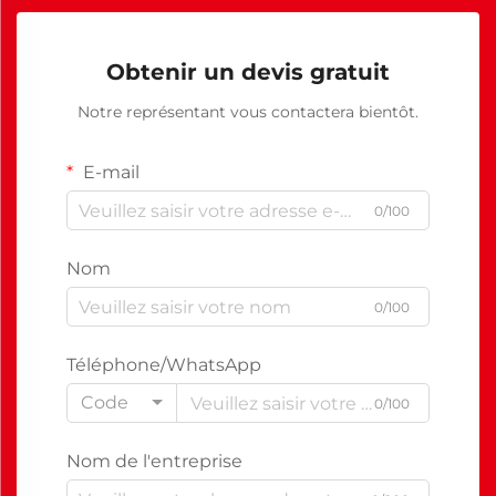
Obtenir un devis gratuit
Notre représentant vous contactera bientôt.
E-mail
0/100
Nom
0/100
Téléphone/WhatsApp
Code
0/100
Nom de l'entreprise