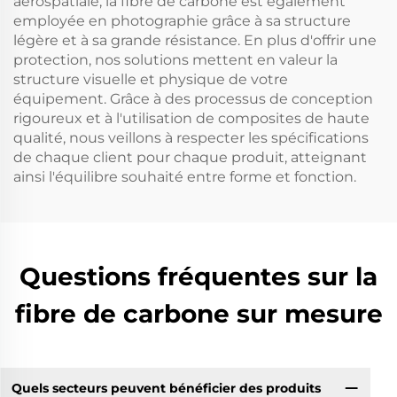
aérospatiale, la fibre de carbone est également
employée en photographie grâce à sa structure
légère et à sa grande résistance. En plus d'offrir une
protection, nos solutions mettent en valeur la
structure visuelle et physique de votre
équipement. Grâce à des processus de conception
rigoureux et à l'utilisation de composites de haute
qualité, nous veillons à respecter les spécifications
de chaque client pour chaque produit, atteignant
ainsi l'équilibre souhaité entre forme et fonction.
Questions fréquentes sur la
fibre de carbone sur mesure
Quels secteurs peuvent bénéficier des produits