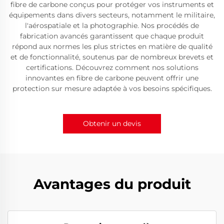
fibre de carbone conçus pour protéger vos instruments et
équipements dans divers secteurs, notamment le militaire,
l'aérospatiale et la photographie. Nos procédés de
fabrication avancés garantissent que chaque produit
répond aux normes les plus strictes en matière de qualité
et de fonctionnalité, soutenus par de nombreux brevets et
certifications. Découvrez comment nos solutions
innovantes en fibre de carbone peuvent offrir une
protection sur mesure adaptée à vos besoins spécifiques.
Obtenir un devis
Avantages du produit