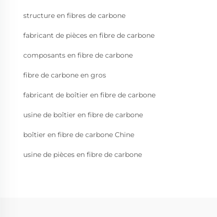
structure en fibres de carbone
fabricant de pièces en fibre de carbone
composants en fibre de carbone
fibre de carbone en gros
fabricant de boîtier en fibre de carbone
usine de boîtier en fibre de carbone
boîtier en fibre de carbone Chine
usine de pièces en fibre de carbone