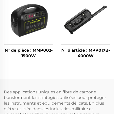
N° de pièce : MMP002-
N° d'article : MPP017B-
1500W
4000W
Des applications uniques en fibre de carbone
transforment les stratégies utilisées pour protéger
les instruments et équipements délicats. En plus
d'être utilisée dans les industries militaire et