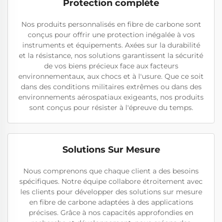
Protection complète
Nos produits personnalisés en fibre de carbone sont
conçus pour offrir une protection inégalée à vos
instruments et équipements. Axées sur la durabilité
et la résistance, nos solutions garantissent la sécurité
de vos biens précieux face aux facteurs
environnementaux, aux chocs et à l'usure. Que ce soit
dans des conditions militaires extrêmes ou dans des
environnements aérospatiaux exigeants, nos produits
sont conçus pour résister à l'épreuve du temps.
Solutions Sur Mesure
Nous comprenons que chaque client a des besoins
spécifiques. Notre équipe collabore étroitement avec
les clients pour développer des solutions sur mesure
en fibre de carbone adaptées à des applications
précises. Grâce à nos capacités approfondies en