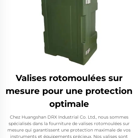
Valises rotomoulées sur
mesure pour une protection
optimale
Chez Huangshan DRX Industrial Co. Ltd., nous sommes
spécialisés dans la fourniture de valises rotomoulées sur
mesure qui garantissent une protection maximale de vos
instruments et équipements précieux. Nos valises sont