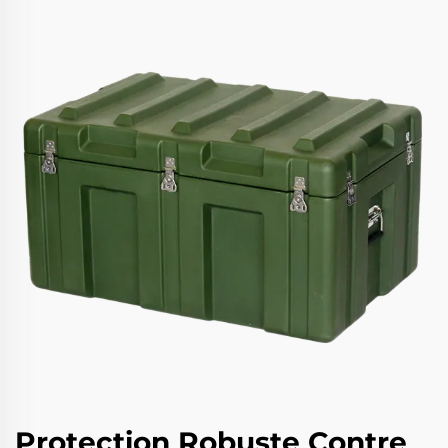
Protection Robuste Contre