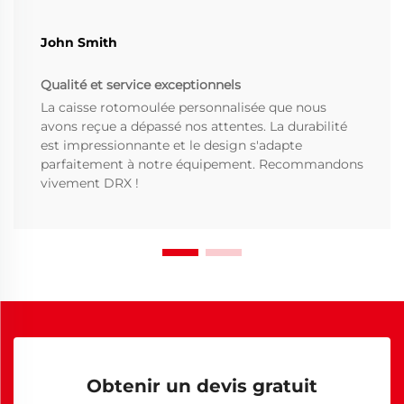
John Smith
Qualité et service exceptionnels
La caisse rotomoulée personnalisée que nous
avons reçue a dépassé nos attentes. La durabilité
est impressionnante et le design s'adapte
parfaitement à notre équipement. Recommandons
vivement DRX !
Obtenir un devis gratuit