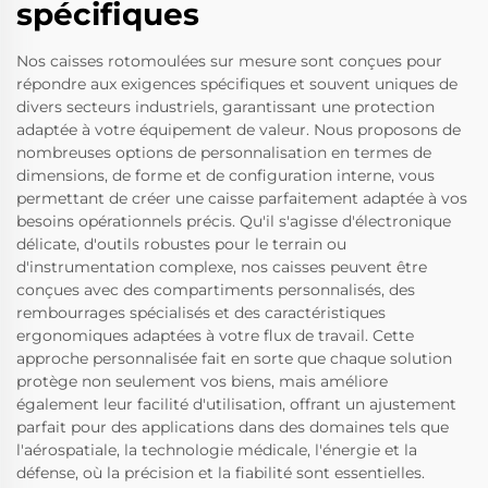
spécifiques
Nos caisses rotomoulées sur mesure sont conçues pour
répondre aux exigences spécifiques et souvent uniques de
divers secteurs industriels, garantissant une protection
adaptée à votre équipement de valeur. Nous proposons de
nombreuses options de personnalisation en termes de
dimensions, de forme et de configuration interne, vous
permettant de créer une caisse parfaitement adaptée à vos
besoins opérationnels précis. Qu'il s'agisse d'électronique
délicate, d'outils robustes pour le terrain ou
d'instrumentation complexe, nos caisses peuvent être
conçues avec des compartiments personnalisés, des
rembourrages spécialisés et des caractéristiques
ergonomiques adaptées à votre flux de travail. Cette
approche personnalisée fait en sorte que chaque solution
protège non seulement vos biens, mais améliore
également leur facilité d'utilisation, offrant un ajustement
parfait pour des applications dans des domaines tels que
l'aérospatiale, la technologie médicale, l'énergie et la
défense, où la précision et la fiabilité sont essentielles.