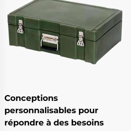
Conceptions
personnalisables pour
répondre à des besoins