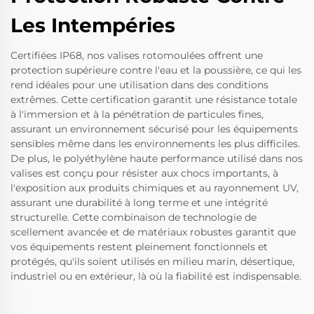
Les Intempéries
Certifiées IP68, nos valises rotomoulées offrent une
protection supérieure contre l'eau et la poussière, ce qui les
rend idéales pour une utilisation dans des conditions
extrêmes. Cette certification garantit une résistance totale
à l'immersion et à la pénétration de particules fines,
assurant un environnement sécurisé pour les équipements
sensibles même dans les environnements les plus difficiles.
De plus, le polyéthylène haute performance utilisé dans nos
valises est conçu pour résister aux chocs importants, à
l'exposition aux produits chimiques et au rayonnement UV,
assurant une durabilité à long terme et une intégrité
structurelle. Cette combinaison de technologie de
scellement avancée et de matériaux robustes garantit que
vos équipements restent pleinement fonctionnels et
protégés, qu'ils soient utilisés en milieu marin, désertique,
industriel ou en extérieur, là où la fiabilité est indispensable.