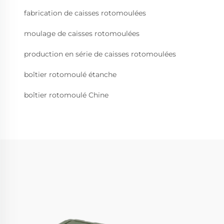
fabrication de caisses rotomoulées
moulage de caisses rotomoulées
production en série de caisses rotomoulées
boîtier rotomoulé étanche
boîtier rotomoulé Chine