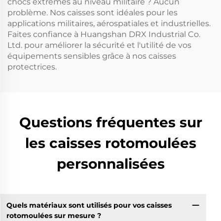
chocs extrêmes au niveau militaire ? Aucun
problème. Nos caisses sont idéales pour les
applications militaires, aérospatiales et industrielles.
Faites confiance à Huangshan DRX Industrial Co.
Ltd. pour améliorer la sécurité et l'utilité de vos
équipements sensibles grâce à nos caisses
protectrices.
Questions fréquentes sur
les caisses rotomoulées
personnalisées
Quels matériaux sont utilisés pour vos caisses
rotomoulées sur mesure ?