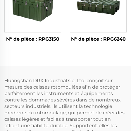
N° de pièce : RPG3150
N° de pièce : RPG6240
Huangshan DRX Industrial Co. Ltd. conçoit sur
mesure des caisses rotomoulées afin de protéger
parfaitement les instruments et équipements
contre les dommages sévères dans de nombreux
secteurs industriels. Ils utilisent la technologie
moderne du rotomoulage, qui permet de créer des
caisses légères et faciles à transporter tout en
offrant une fiabilité durable. Supportent-elles les