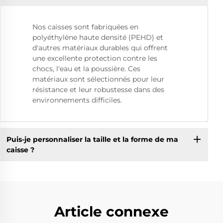
Nos caisses sont fabriquées en
polyéthylène haute densité (PEHD) et
d'autres matériaux durables qui offrent
une excellente protection contre les
chocs, l'eau et la poussière. Ces
matériaux sont sélectionnés pour leur
résistance et leur robustesse dans des
environnements difficiles.
Puis-je personnaliser la taille et la forme de ma
caisse ?
Article connexe