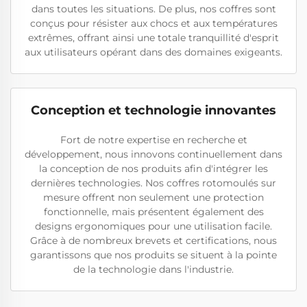
dans toutes les situations. De plus, nos coffres sont
conçus pour résister aux chocs et aux températures
extrêmes, offrant ainsi une totale tranquillité d'esprit
aux utilisateurs opérant dans des domaines exigeants.
Conception et technologie innovantes
Fort de notre expertise en recherche et
développement, nous innovons continuellement dans
la conception de nos produits afin d'intégrer les
dernières technologies. Nos coffres rotomoulés sur
mesure offrent non seulement une protection
fonctionnelle, mais présentent également des
designs ergonomiques pour une utilisation facile.
Grâce à de nombreux brevets et certifications, nous
garantissons que nos produits se situent à la pointe
de la technologie dans l'industrie.