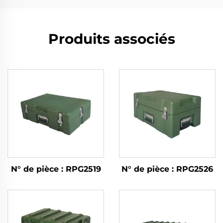
Produits associés
N° de pièce : RPG2519
N° de pièce : RPG2526