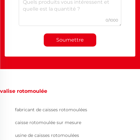
0/1000
Soumettre
valise rotomoulée
fabricant de caisses rotomoulées
caisse rotomoulée sur mesure
usine de caisses rotomoulées