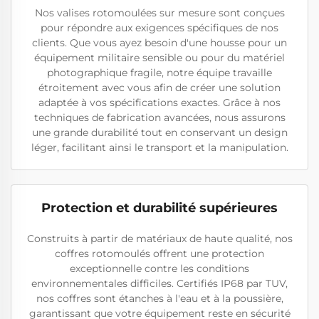
Nos valises rotomoulées sur mesure sont conçues
pour répondre aux exigences spécifiques de nos
clients. Que vous ayez besoin d'une housse pour un
équipement militaire sensible ou pour du matériel
photographique fragile, notre équipe travaille
étroitement avec vous afin de créer une solution
adaptée à vos spécifications exactes. Grâce à nos
techniques de fabrication avancées, nous assurons
une grande durabilité tout en conservant un design
léger, facilitant ainsi le transport et la manipulation.
Protection et durabilité supérieures
Construits à partir de matériaux de haute qualité, nos
coffres rotomoulés offrent une protection
exceptionnelle contre les conditions
environnementales difficiles. Certifiés IP68 par TUV,
nos coffres sont étanches à l'eau et à la poussière,
garantissant que votre équipement reste en sécurité