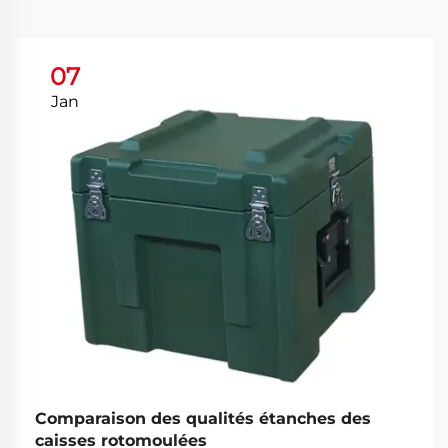
07
Jan
Comparaison des qualités étanches des
caisses rotomoulées