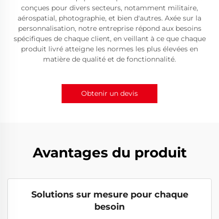
conçues pour divers secteurs, notamment militaire,
aérospatial, photographie, et bien d'autres. Axée sur la
personnalisation, notre entreprise répond aux besoins
spécifiques de chaque client, en veillant à ce que chaque
produit livré atteigne les normes les plus élevées en
matière de qualité et de fonctionnalité.
Obtenir un devis
Avantages du produit
Solutions sur mesure pour chaque
besoin