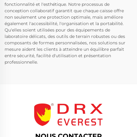
fonctionnalité et l'esthétique. Notre processus de
conception collaboratif garantit que chaque caisse offre
non seulement une protection optimale, mais améliore
également l'accessibilité, l'organisation et la portabilité.
Qu'elles soient utilisées pour des équipements de
laboratoire délicats, des outils de terrain robustes ou des
composants de formes personnalisées, nos solutions sur
mesure aident les clients à atteindre un équilibre parfait
entre sécurité, facilité d'utilisation et présentation
professionnelle.
NOUS CONTACTER