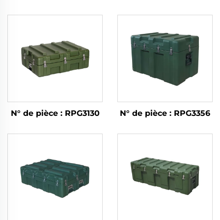
N° de pièce : RPG3130
N° de pièce : RPG3356