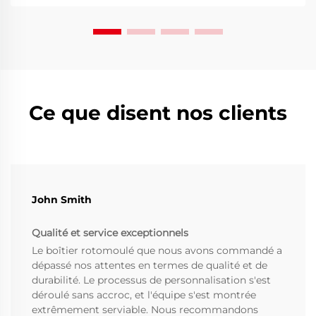
Ce que disent nos clients
John Smith
Qualité et service exceptionnels
Le boîtier rotomoulé que nous avons commandé a
dépassé nos attentes en termes de qualité et de
durabilité. Le processus de personnalisation s'est
déroulé sans accroc, et l'équipe s'est montrée
extrêmement serviable. Nous recommandons