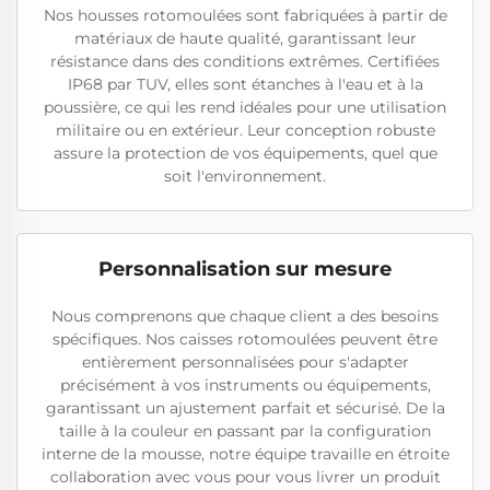
Nos housses rotomoulées sont fabriquées à partir de
matériaux de haute qualité, garantissant leur
résistance dans des conditions extrêmes. Certifiées
IP68 par TUV, elles sont étanches à l'eau et à la
poussière, ce qui les rend idéales pour une utilisation
militaire ou en extérieur. Leur conception robuste
assure la protection de vos équipements, quel que
soit l'environnement.
Personnalisation sur mesure
Nous comprenons que chaque client a des besoins
spécifiques. Nos caisses rotomoulées peuvent être
entièrement personnalisées pour s'adapter
précisément à vos instruments ou équipements,
garantissant un ajustement parfait et sécurisé. De la
taille à la couleur en passant par la configuration
interne de la mousse, notre équipe travaille en étroite
collaboration avec vous pour vous livrer un produit