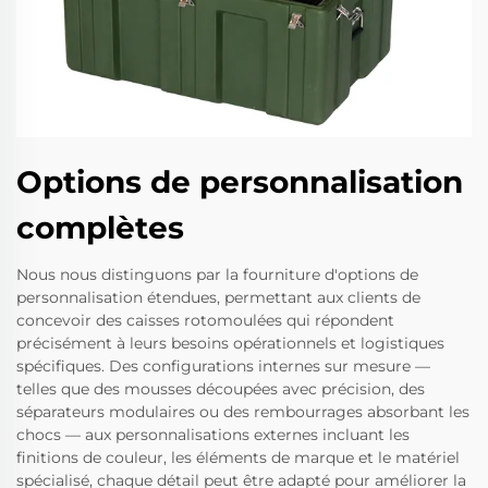
Options de personnalisation
complètes
Nous nous distinguons par la fourniture d'options de
personnalisation étendues, permettant aux clients de
concevoir des caisses rotomoulées qui répondent
précisément à leurs besoins opérationnels et logistiques
spécifiques. Des configurations internes sur mesure —
telles que des mousses découpées avec précision, des
séparateurs modulaires ou des rembourrages absorbant les
chocs — aux personnalisations externes incluant les
finitions de couleur, les éléments de marque et le matériel
spécialisé, chaque détail peut être adapté pour améliorer la