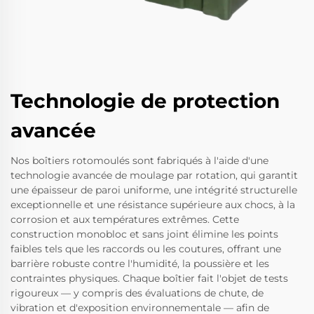
Technologie de protection
avancée
Nos boîtiers rotomoulés sont fabriqués à l'aide d'une
technologie avancée de moulage par rotation, qui garantit
une épaisseur de paroi uniforme, une intégrité structurelle
exceptionnelle et une résistance supérieure aux chocs, à la
corrosion et aux températures extrêmes. Cette
construction monobloc et sans joint élimine les points
faibles tels que les raccords ou les coutures, offrant une
barrière robuste contre l'humidité, la poussière et les
contraintes physiques. Chaque boîtier fait l'objet de tests
rigoureux — y compris des évaluations de chute, de
vibration et d'exposition environnementale — afin de