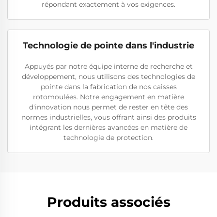
répondant exactement à vos exigences.
Technologie de pointe dans l'industrie
Appuyés par notre équipe interne de recherche et
développement, nous utilisons des technologies de
pointe dans la fabrication de nos caisses
rotomoulées. Notre engagement en matière
d'innovation nous permet de rester en tête des
normes industrielles, vous offrant ainsi des produits
intégrant les dernières avancées en matière de
technologie de protection.
Produits associés