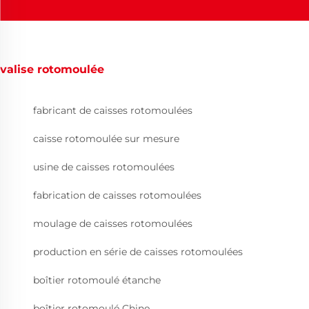
valise rotomoulée
fabricant de caisses rotomoulées
caisse rotomoulée sur mesure
usine de caisses rotomoulées
fabrication de caisses rotomoulées
moulage de caisses rotomoulées
production en série de caisses rotomoulées
boîtier rotomoulé étanche
boîtier rotomoulé Chine