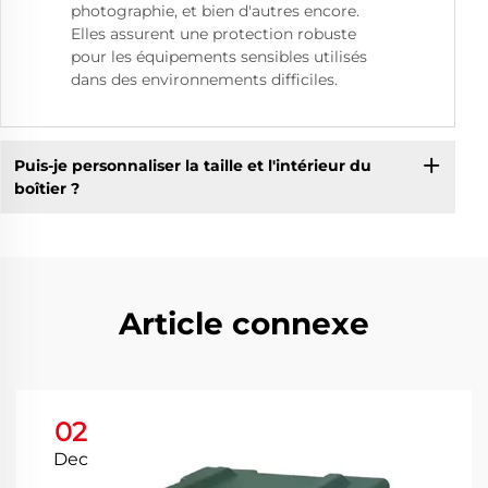
photographie, et bien d'autres encore.
Elles assurent une protection robuste
pour les équipements sensibles utilisés
dans des environnements difficiles.
Puis-je personnaliser la taille et l'intérieur du
boîtier ?
Article connexe
02
Dec