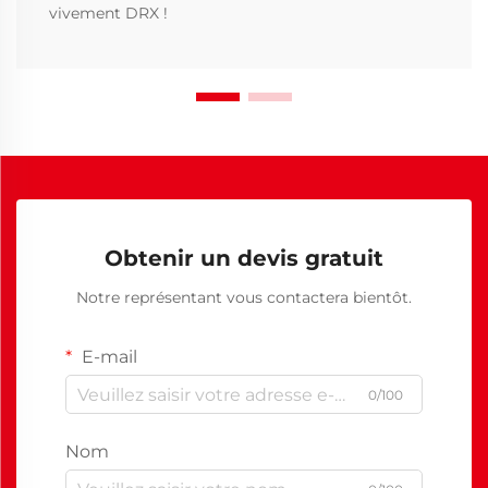
vivement DRX !
Obtenir un devis gratuit
Notre représentant vous contactera bientôt.
E-mail
0/100
Nom