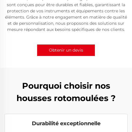
sont conçues pour être durables et fiables, garantissant la
protection de vos instruments et équipements contre les
éléments. Grâce à notre engagement en matière de qualité
et de personnalisation, nous proposons des solutions sur
mesure répondant aux besoins spécifiques de nos clients.
Obtenir un devis
Pourquoi choisir nos
housses rotomoulées ?
Durabilité exceptionnelle