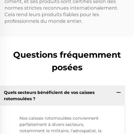
ciment, et ses produits sont certifiés selon des
normes strictes reconnues internationalement.
Cela rend leurs produits fiables pour les
professionnels du monde entier.
Questions fréquemment
posées
Quels secteurs bénéficient de vos caisses
rotomoulées ?
Nos caisses rotomoulées conviennent
parfaitement à divers secteurs,
notamment le militaire, l'aérospatial, la