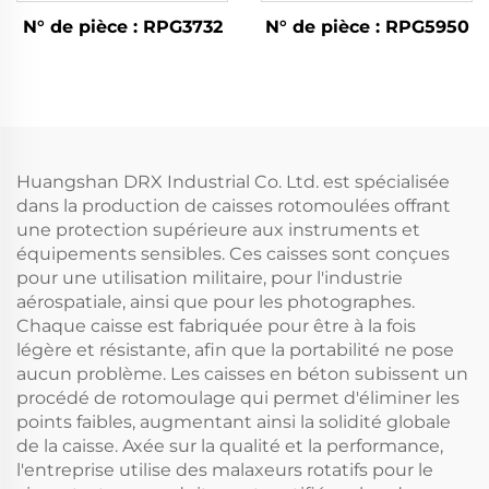
N° de pièce : RPG3732
N° de pièce : RPG5950
Huangshan DRX Industrial Co. Ltd. est spécialisée
dans la production de caisses rotomoulées offrant
une protection supérieure aux instruments et
équipements sensibles. Ces caisses sont conçues
pour une utilisation militaire, pour l'industrie
aérospatiale, ainsi que pour les photographes.
Chaque caisse est fabriquée pour être à la fois
légère et résistante, afin que la portabilité ne pose
aucun problème. Les caisses en béton subissent un
procédé de rotomoulage qui permet d'éliminer les
points faibles, augmentant ainsi la solidité globale
de la caisse. Axée sur la qualité et la performance,
l'entreprise utilise des malaxeurs rotatifs pour le