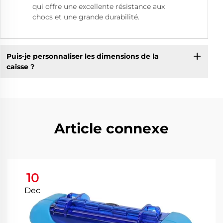
qui offre une excellente résistance aux
chocs et une grande durabilité.
Puis-je personnaliser les dimensions de la
caisse ?
Article connexe
10
Dec