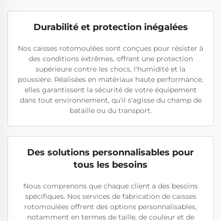
Durabilité et protection inégalées
Nos caisses rotomoulées sont conçues pour résister à
des conditions extrêmes, offrant une protection
supérieure contre les chocs, l'humidité et la
poussière. Réalisées en matériaux haute performance,
elles garantissent la sécurité de votre équipement
dans tout environnement, qu'il s'agisse du champ de
bataille ou du transport.
Des solutions personnalisables pour
tous les besoins
Nous comprenons que chaque client a des besoins
spécifiques. Nos services de fabrication de caisses
rotomoulées offrent des options personnalisables,
notamment en termes de taille, de couleur et de