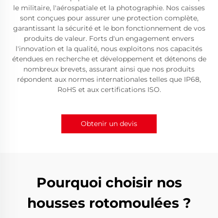
le militaire, l'aérospatiale et la photographie. Nos caisses
sont conçues pour assurer une protection complète,
garantissant la sécurité et le bon fonctionnement de vos
produits de valeur. Forts d'un engagement envers
l'innovation et la qualité, nous exploitons nos capacités
étendues en recherche et développement et détenons de
nombreux brevets, assurant ainsi que nos produits
répondent aux normes internationales telles que IP68,
RoHS et aux certifications ISO.
Obtenir un devis
Pourquoi choisir nos
housses rotomoulées ?