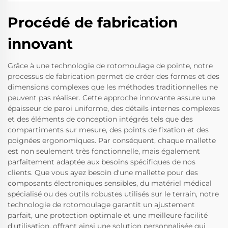
Procédé de fabrication
innovant
Grâce à une technologie de rotomoulage de pointe, notre
processus de fabrication permet de créer des formes et des
dimensions complexes que les méthodes traditionnelles ne
peuvent pas réaliser. Cette approche innovante assure une
épaisseur de paroi uniforme, des détails internes complexes
et des éléments de conception intégrés tels que des
compartiments sur mesure, des points de fixation et des
poignées ergonomiques. Par conséquent, chaque mallette
est non seulement très fonctionnelle, mais également
parfaitement adaptée aux besoins spécifiques de nos
clients. Que vous ayez besoin d'une mallette pour des
composants électroniques sensibles, du matériel médical
spécialisé ou des outils robustes utilisés sur le terrain, notre
technologie de rotomoulage garantit un ajustement
parfait, une protection optimale et une meilleure facilité
d'utilisation, offrant ainsi une solution personnalisée qui