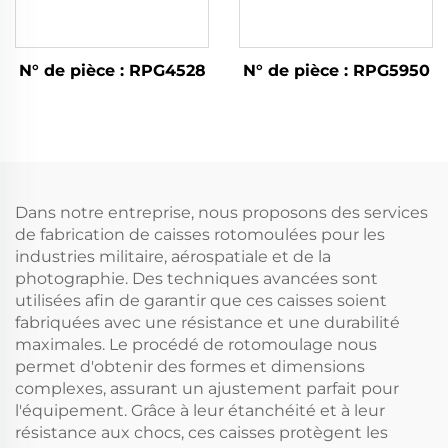
N° de pièce : RPG4528
N° de pièce : RPG5950
Dans notre entreprise, nous proposons des services
de fabrication de caisses rotomoulées pour les
industries militaire, aérospatiale et de la
photographie. Des techniques avancées sont
utilisées afin de garantir que ces caisses soient
fabriquées avec une résistance et une durabilité
maximales. Le procédé de rotomoulage nous
permet d'obtenir des formes et dimensions
complexes, assurant un ajustement parfait pour
l'équipement. Grâce à leur étanchéité et à leur
résistance aux chocs, ces caisses protègent les