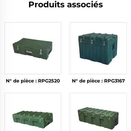
Produits associés
N° de pièce : RPG2520
N° de pièce : RPG3167