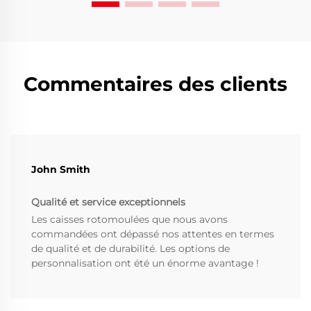
Commentaires des clients
John Smith
Qualité et service exceptionnels
Les caisses rotomoulées que nous avons
commandées ont dépassé nos attentes en termes
de qualité et de durabilité. Les options de
personnalisation ont été un énorme avantage !