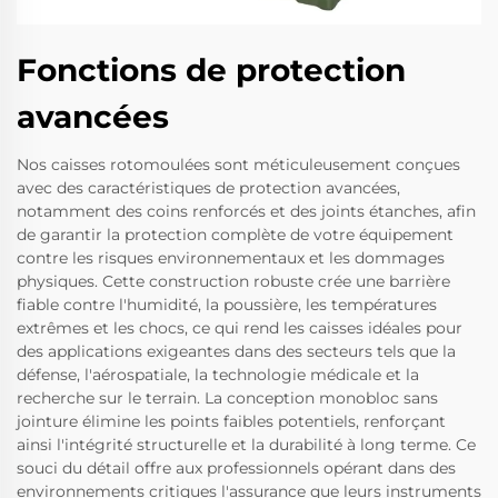
Fonctions de protection
avancées
Nos caisses rotomoulées sont méticuleusement conçues
avec des caractéristiques de protection avancées,
notamment des coins renforcés et des joints étanches, afin
de garantir la protection complète de votre équipement
contre les risques environnementaux et les dommages
physiques. Cette construction robuste crée une barrière
fiable contre l'humidité, la poussière, les températures
extrêmes et les chocs, ce qui rend les caisses idéales pour
des applications exigeantes dans des secteurs tels que la
défense, l'aérospatiale, la technologie médicale et la
recherche sur le terrain. La conception monobloc sans
jointure élimine les points faibles potentiels, renforçant
ainsi l'intégrité structurelle et la durabilité à long terme. Ce
souci du détail offre aux professionnels opérant dans des
environnements critiques l'assurance que leurs instruments