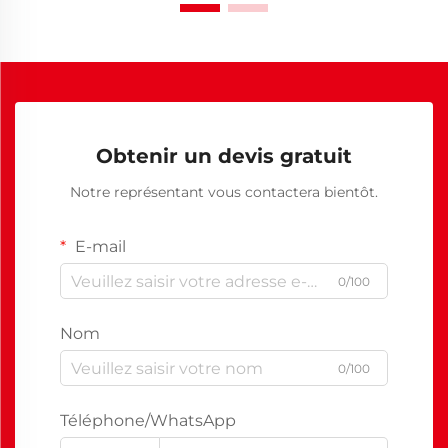
Obtenir un devis gratuit
Notre représentant vous contactera bientôt.
E-mail
0/100
Nom
0/100
Téléphone/WhatsApp