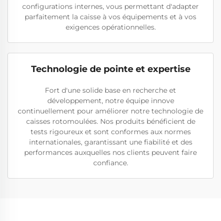
configurations internes, vous permettant d'adapter
parfaitement la caisse à vos équipements et à vos
exigences opérationnelles.
Technologie de pointe et expertise
Fort d'une solide base en recherche et
développement, notre équipe innove
continuellement pour améliorer notre technologie de
caisses rotomoulées. Nos produits bénéficient de
tests rigoureux et sont conformes aux normes
internationales, garantissant une fiabilité et des
performances auxquelles nos clients peuvent faire
confiance.