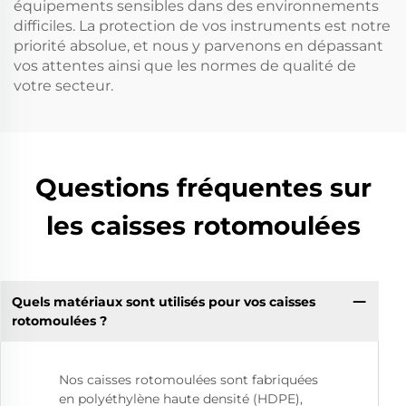
équipements sensibles dans des environnements
difficiles. La protection de vos instruments est notre
priorité absolue, et nous y parvenons en dépassant
vos attentes ainsi que les normes de qualité de
votre secteur.
Questions fréquentes sur
les caisses rotomoulées
Quels matériaux sont utilisés pour vos caisses
rotomoulées ?
Nos caisses rotomoulées sont fabriquées
en polyéthylène haute densité (HDPE),