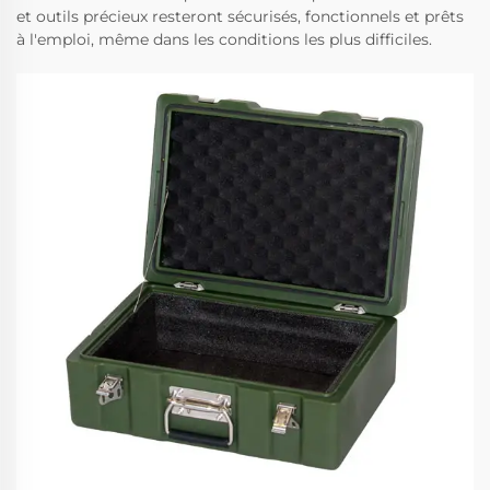
et outils précieux resteront sécurisés, fonctionnels et prêts
à l'emploi, même dans les conditions les plus difficiles.