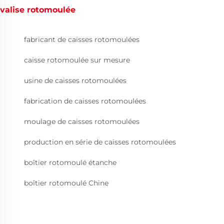
valise rotomoulée
fabricant de caisses rotomoulées
caisse rotomoulée sur mesure
usine de caisses rotomoulées
fabrication de caisses rotomoulées
moulage de caisses rotomoulées
production en série de caisses rotomoulées
boîtier rotomoulé étanche
boîtier rotomoulé Chine