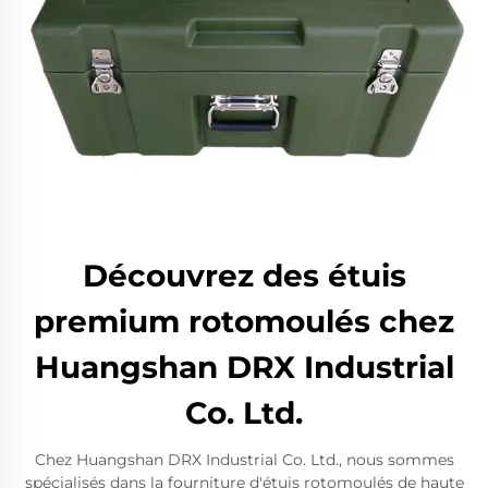
Découvrez des étuis
premium rotomoulés chez
Huangshan DRX Industrial
Co. Ltd.
Chez Huangshan DRX Industrial Co. Ltd., nous sommes
spécialisés dans la fourniture d'étuis rotomoulés de haute