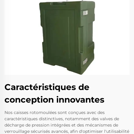
Caractéristiques de
conception innovantes
Nos caisses rotomoulées sont conçues avec des
caractéristiques distinctives, notamment des valves de
décharge de pression intégrées et des mécanismes de
verrouillage sécurisés avancés, afin d'optimiser l'utilisabilité