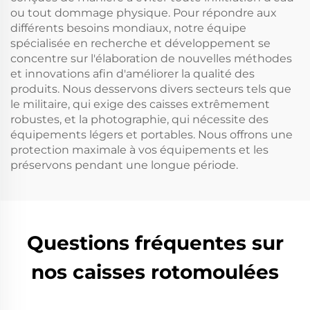
ou tout dommage physique. Pour répondre aux
différents besoins mondiaux, notre équipe
spécialisée en recherche et développement se
concentre sur l'élaboration de nouvelles méthodes
et innovations afin d'améliorer la qualité des
produits. Nous desservons divers secteurs tels que
le militaire, qui exige des caisses extrêmement
robustes, et la photographie, qui nécessite des
équipements légers et portables. Nous offrons une
protection maximale à vos équipements et les
préservons pendant une longue période.
Questions fréquentes sur
nos caisses rotomoulées