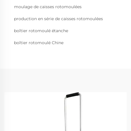
moulage de caisses rotomoulées
production en série de caisses rotomoulées
boîtier rotomoulé étanche
boîtier rotomoulé Chine