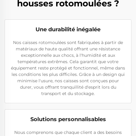
housses rotomoulées ?
Une durabilité inégalée
Nos caisses rotomoulées sont fabriquées à partir de
matériaux de haute qualité offrant une résistance
exceptionnelle aux chocs, à l'humidité et aux
températures extrêmes. Cela garantit que votre
équipement reste protégé et fonctionnel, même dans
les conditions les plus difficiles. Grâce à un design qui
minimise l'usure, nos caisses sont conçues pour
durer, vous offrant tranquillité d'esprit lors du
transport et du stockage.
Solutions personnalisables
Nous comprenons que chaque client a des besoins