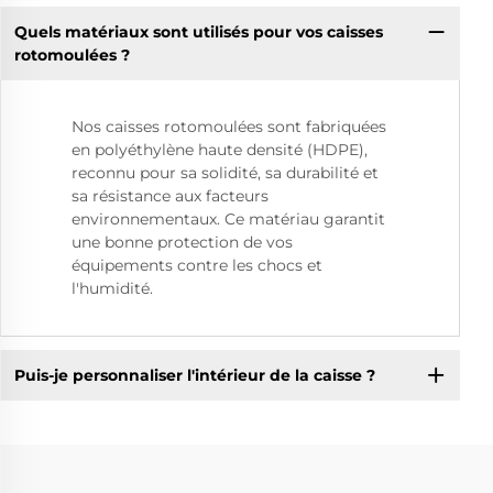
Quels matériaux sont utilisés pour vos caisses
rotomoulées ?
Nos caisses rotomoulées sont fabriquées
en polyéthylène haute densité (HDPE),
reconnu pour sa solidité, sa durabilité et
sa résistance aux facteurs
environnementaux. Ce matériau garantit
une bonne protection de vos
équipements contre les chocs et
l'humidité.
Puis-je personnaliser l'intérieur de la caisse ?