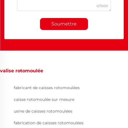
0/1000
Soumettre
valise rotomoulée
fabricant de caisses rotomoulées
caisse rotomoulée sur mesure
usine de caisses rotomoulées
fabrication de caisses rotomoulées