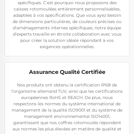
spécifiques. C'est pourquoi nous proposons des
caisses rotomoulées entièrement personnalisables,
adaptées à vos spécifications. Que vous ayez besoin
de dimensions particulières, de couleurs précises ou
d'aménagements internes spécifiques, notre équipe
d'experts travaille en étroite collaboration avec vous
pour créer la solution idéale répondant à vos
exigences opérationnelles.
Assurance Qualité Certifiée
Nos produits ont obtenu la certification IP68 de
l'organisme allemand TUV, ainsi que les certifications
européennes RoHS et REACH. De plus, nous
respectons les normes du système international de
management de la qualité ISO9001 et du système de
management environnemental ISO14001,
garantissant que nos coffres rotomoulés répondent
aux normes les plus élevées en matière de qualité et