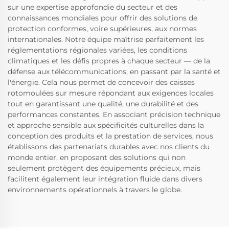
sur une expertise approfondie du secteur et des
connaissances mondiales pour offrir des solutions de
protection conformes, voire supérieures, aux normes
internationales. Notre équipe maîtrise parfaitement les
réglementations régionales variées, les conditions
climatiques et les défis propres à chaque secteur — de la
défense aux télécommunications, en passant par la santé et
l'énergie. Cela nous permet de concevoir des caisses
rotomoulées sur mesure répondant aux exigences locales
tout en garantissant une qualité, une durabilité et des
performances constantes. En associant précision technique
et approche sensible aux spécificités culturelles dans la
conception des produits et la prestation de services, nous
établissons des partenariats durables avec nos clients du
monde entier, en proposant des solutions qui non
seulement protègent des équipements précieux, mais
facilitent également leur intégration fluide dans divers
environnements opérationnels à travers le globe.