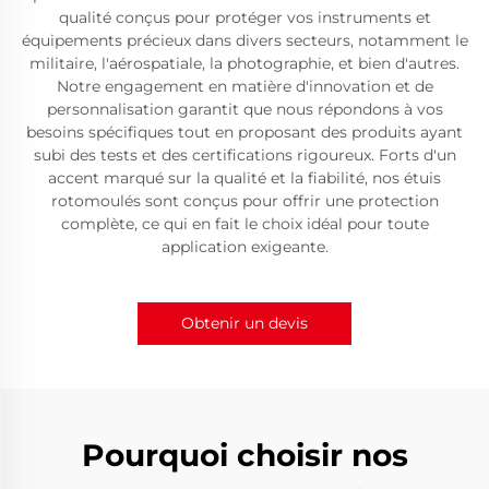
qualité conçus pour protéger vos instruments et
équipements précieux dans divers secteurs, notamment le
militaire, l'aérospatiale, la photographie, et bien d'autres.
Notre engagement en matière d'innovation et de
personnalisation garantit que nous répondons à vos
besoins spécifiques tout en proposant des produits ayant
subi des tests et des certifications rigoureux. Forts d'un
accent marqué sur la qualité et la fiabilité, nos étuis
rotomoulés sont conçus pour offrir une protection
complète, ce qui en fait le choix idéal pour toute
application exigeante.
Obtenir un devis
Pourquoi choisir nos