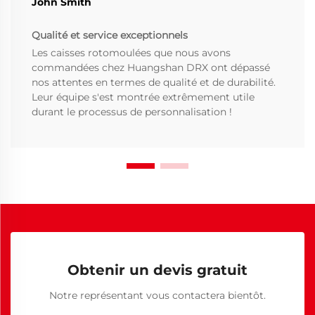
John Smith
Qualité et service exceptionnels
Les caisses rotomoulées que nous avons
commandées chez Huangshan DRX ont dépassé
nos attentes en termes de qualité et de durabilité.
Leur équipe s'est montrée extrêmement utile
durant le processus de personnalisation !
Obtenir un devis gratuit
Notre représentant vous contactera bientôt.