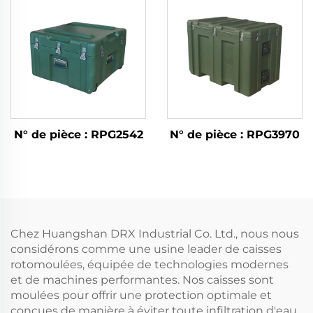
N° de pièce : RPG2542
N° de pièce : RPG3970
Chez Huangshan DRX Industrial Co. Ltd., nous nous
considérons comme une usine leader de caisses
rotomoulées, équipée de technologies modernes
et de machines performantes. Nos caisses sont
moulées pour offrir une protection optimale et
conçues de manière à éviter toute infiltration d'eau