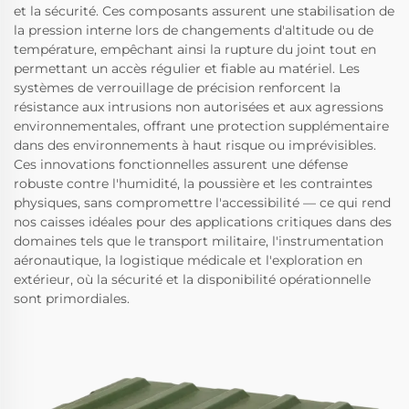
et la sécurité. Ces composants assurent une stabilisation de
la pression interne lors de changements d'altitude ou de
température, empêchant ainsi la rupture du joint tout en
permettant un accès régulier et fiable au matériel. Les
systèmes de verrouillage de précision renforcent la
résistance aux intrusions non autorisées et aux agressions
environnementales, offrant une protection supplémentaire
dans des environnements à haut risque ou imprévisibles.
Ces innovations fonctionnelles assurent une défense
robuste contre l'humidité, la poussière et les contraintes
physiques, sans compromettre l'accessibilité — ce qui rend
nos caisses idéales pour des applications critiques dans des
domaines tels que le transport militaire, l'instrumentation
aéronautique, la logistique médicale et l'exploration en
extérieur, où la sécurité et la disponibilité opérationnelle
sont primordiales.