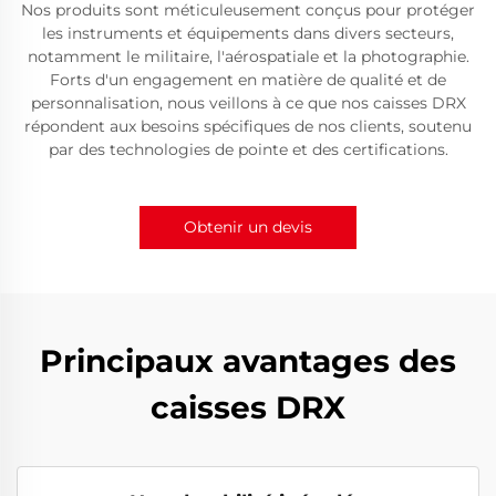
Nos produits sont méticuleusement conçus pour protéger
les instruments et équipements dans divers secteurs,
notamment le militaire, l'aérospatiale et la photographie.
Forts d'un engagement en matière de qualité et de
personnalisation, nous veillons à ce que nos caisses DRX
répondent aux besoins spécifiques de nos clients, soutenu
par des technologies de pointe et des certifications.
Obtenir un devis
Principaux avantages des
caisses DRX