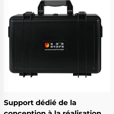
Support dédié de la
conception à la réalisation