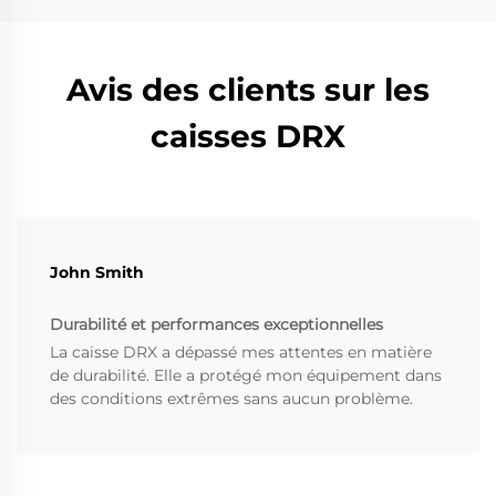
Avis des clients sur les
caisses DRX
John Smith
Durabilité et performances exceptionnelles
La caisse DRX a dépassé mes attentes en matière
de durabilité. Elle a protégé mon équipement dans
des conditions extrêmes sans aucun problème.