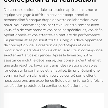
De la consultation initiale au soutien après-achat, notre
équipe s'engage à offrir un service exceptionnel et
personnalisé à chaque étape de votre collaboration avec
nous. Nous commençons par travailler étroitement avec
vous afin de comprendre vos besoins spécifiques, vos défis
opérationnels et vos attentes en matière de performance.
Ce partenariat se poursuit tout au long du développement
de conception, de la création de prototypes et de la
production, garantissant que chaque solution corresponde
exactement à vos exigences. Après la livraison, notre
assistance inclut le dépannage, des conseils d'entretien et
une aide réactive, favorisant ainsi des relations durables
fondées sur la confiance et la fiabilité. En privilégiant une
communication claire et un service centré sur le client,
nous assurons une expérience fluide qui renforce à la fois la
satisfaction produit et la confiance opérationnelle.