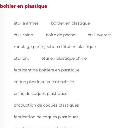
boîtier en plastique
étui à armes
boîtier en plastique
étui rhino
boîte de pêche
étui everest
moulage par injection d'étui en plastique
étui drx
étui en plastique chine
fabricant de boîtiers en plastique
coque plastique personnalisée
usine de coques plastiques
production de coques plastiques
fabrication de coques plastiques