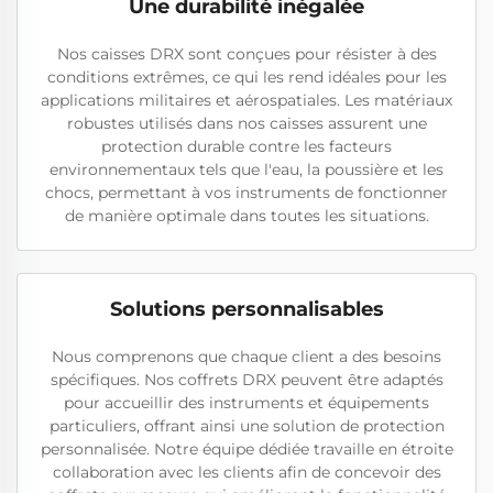
Une durabilité inégalée
Nos caisses DRX sont conçues pour résister à des
conditions extrêmes, ce qui les rend idéales pour les
applications militaires et aérospatiales. Les matériaux
robustes utilisés dans nos caisses assurent une
protection durable contre les facteurs
environnementaux tels que l'eau, la poussière et les
chocs, permettant à vos instruments de fonctionner
de manière optimale dans toutes les situations.
Solutions personnalisables
Nous comprenons que chaque client a des besoins
spécifiques. Nos coffrets DRX peuvent être adaptés
pour accueillir des instruments et équipements
particuliers, offrant ainsi une solution de protection
personnalisée. Notre équipe dédiée travaille en étroite
collaboration avec les clients afin de concevoir des