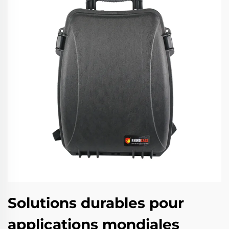
Solutions durables pour
applications mondiales