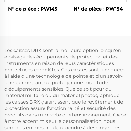
N° de pièce : PW145
N° de pièce : PW154
Les caisses DRX sont la meilleure option lorsqu'on
envisage des équipements de protection et des
instruments en raison de leurs caractéristiques
protectrices complètes. Ces caisses sont fabriquées
à l'aide d'une technologie de pointe et d'un savoir-
faire permettant de protéger une multitude
d'équipements sensibles. Que ce soit pour du
matériel militaire ou du matériel photographique,
les caisses DRX garantissent que le revêtement de
protection assure fonctionnalité et sécurité des
produits dans n'importe quel environnement. Grâce
à notre accent mis sur la personnalisation, nous
sommes en mesure de répondre à des exigences