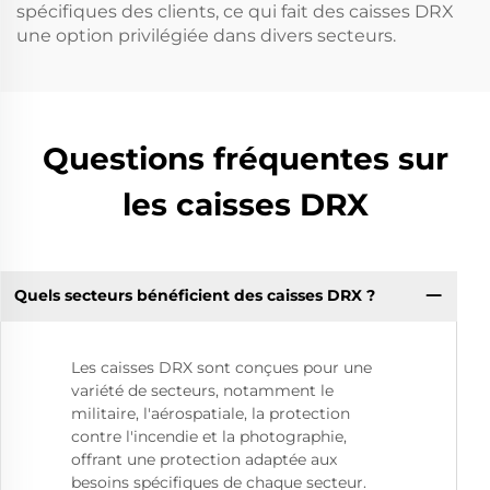
spécifiques des clients, ce qui fait des caisses DRX
une option privilégiée dans divers secteurs.
Questions fréquentes sur
les caisses DRX
Quels secteurs bénéficient des caisses DRX ?
Les caisses DRX sont conçues pour une
variété de secteurs, notamment le
militaire, l'aérospatiale, la protection
contre l'incendie et la photographie,
offrant une protection adaptée aux
besoins spécifiques de chaque secteur.