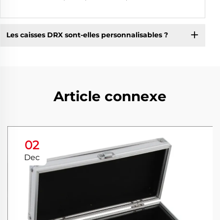
Les caisses DRX sont-elles personnalisables ?
Article connexe
02
Dec