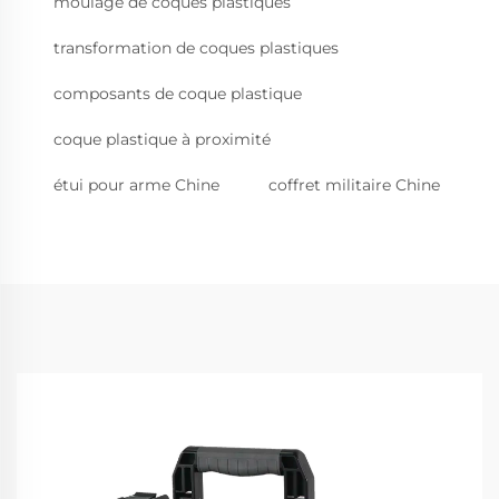
moulage de coques plastiques
transformation de coques plastiques
composants de coque plastique
coque plastique à proximité
étui pour arme Chine
coffret militaire Chine