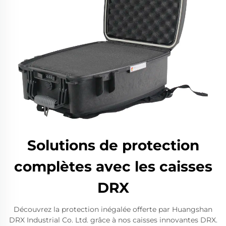
Solutions de protection
complètes avec les caisses
DRX
Découvrez la protection inégalée offerte par Huangshan
DRX Industrial Co. Ltd. grâce à nos caisses innovantes DRX.