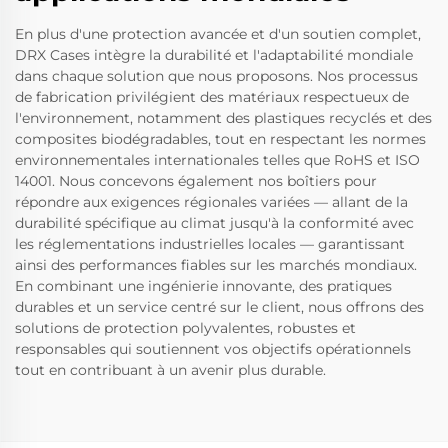
En plus d'une protection avancée et d'un soutien complet,
DRX Cases intègre la durabilité et l'adaptabilité mondiale
dans chaque solution que nous proposons. Nos processus
de fabrication privilégient des matériaux respectueux de
l'environnement, notamment des plastiques recyclés et des
composites biodégradables, tout en respectant les normes
environnementales internationales telles que RoHS et ISO
14001. Nous concevons également nos boîtiers pour
répondre aux exigences régionales variées — allant de la
durabilité spécifique au climat jusqu'à la conformité avec
les réglementations industrielles locales — garantissant
ainsi des performances fiables sur les marchés mondiaux.
En combinant une ingénierie innovante, des pratiques
durables et un service centré sur le client, nous offrons des
solutions de protection polyvalentes, robustes et
responsables qui soutiennent vos objectifs opérationnels
tout en contribuant à un avenir plus durable.