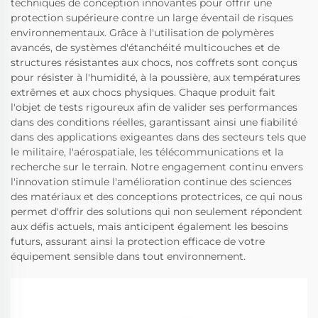
techniques de conception innovantes pour offrir une
protection supérieure contre un large éventail de risques
environnementaux. Grâce à l'utilisation de polymères
avancés, de systèmes d'étanchéité multicouches et de
structures résistantes aux chocs, nos coffrets sont conçus
pour résister à l'humidité, à la poussière, aux températures
extrêmes et aux chocs physiques. Chaque produit fait
l'objet de tests rigoureux afin de valider ses performances
dans des conditions réelles, garantissant ainsi une fiabilité
dans des applications exigeantes dans des secteurs tels que
le militaire, l'aérospatiale, les télécommunications et la
recherche sur le terrain. Notre engagement continu envers
l'innovation stimule l'amélioration continue des sciences
des matériaux et des conceptions protectrices, ce qui nous
permet d'offrir des solutions qui non seulement répondent
aux défis actuels, mais anticipent également les besoins
futurs, assurant ainsi la protection efficace de votre
équipement sensible dans tout environnement.