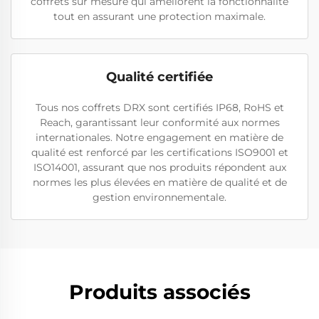
coffrets sur mesure qui améliorent la fonctionnalité
tout en assurant une protection maximale.
Qualité certifiée
Tous nos coffrets DRX sont certifiés IP68, RoHS et
Reach, garantissant leur conformité aux normes
internationales. Notre engagement en matière de
qualité est renforcé par les certifications ISO9001 et
ISO14001, assurant que nos produits répondent aux
normes les plus élevées en matière de qualité et de
gestion environnementale.
Produits associés