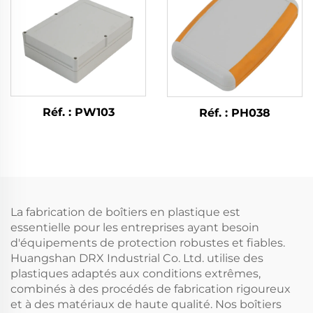
Réf. : PW103
Réf. : PH038
La fabrication de boîtiers en plastique est
essentielle pour les entreprises ayant besoin
d'équipements de protection robustes et fiables.
Huangshan DRX Industrial Co. Ltd. utilise des
plastiques adaptés aux conditions extrêmes,
combinés à des procédés de fabrication rigoureux
et à des matériaux de haute qualité. Nos boîtiers