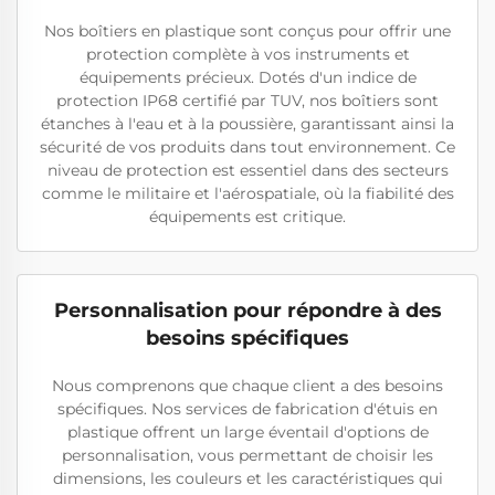
Nos boîtiers en plastique sont conçus pour offrir une
protection complète à vos instruments et
équipements précieux. Dotés d'un indice de
protection IP68 certifié par TUV, nos boîtiers sont
étanches à l'eau et à la poussière, garantissant ainsi la
sécurité de vos produits dans tout environnement. Ce
niveau de protection est essentiel dans des secteurs
comme le militaire et l'aérospatiale, où la fiabilité des
équipements est critique.
Personnalisation pour répondre à des
besoins spécifiques
Nous comprenons que chaque client a des besoins
spécifiques. Nos services de fabrication d'étuis en
plastique offrent un large éventail d'options de
personnalisation, vous permettant de choisir les
dimensions, les couleurs et les caractéristiques qui