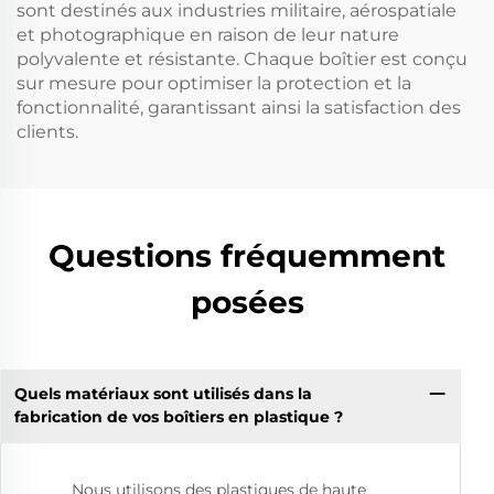
sont destinés aux industries militaire, aérospatiale
et photographique en raison de leur nature
polyvalente et résistante. Chaque boîtier est conçu
sur mesure pour optimiser la protection et la
fonctionnalité, garantissant ainsi la satisfaction des
clients.
Questions fréquemment
posées
Quels matériaux sont utilisés dans la
fabrication de vos boîtiers en plastique ?
Nous utilisons des plastiques de haute