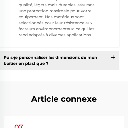
qualité, légers mais durables, assurant
une protection maximale pour votre
équipement. Nos matériaux sont
sélectionnés pour leur résistance aux
facteurs environnementaux, ce qui les
rend adaptés à diverses applications.
Puis-je personnaliser les dimensions de mon
boîtier en plastique ?
Article connexe
07