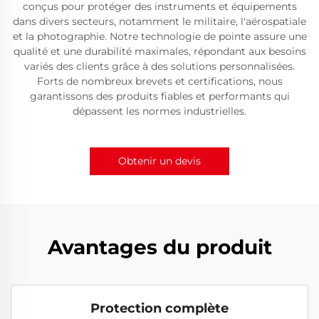
conçus pour protéger des instruments et équipements
dans divers secteurs, notamment le militaire, l'aérospatiale
et la photographie. Notre technologie de pointe assure une
qualité et une durabilité maximales, répondant aux besoins
variés des clients grâce à des solutions personnalisées.
Forts de nombreux brevets et certifications, nous
garantissons des produits fiables et performants qui
dépassent les normes industrielles.
Obtenir un devis
Avantages du produit
Protection complète