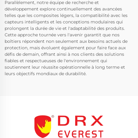
Parallèlement, notre équipe de recherche et
développement explore continuellement des avancées
telles que les composites légers, la compatibilité avec les
capteurs intelligents et les conceptions modulaires qui
prolongent la durée de vie et l'adaptabilité des produits.
Cette approche tournée vers l'avenir garantit que nos
boîtiers répondent non seulement aux besoins actuels de
protection, mais évoluent également pour faire face aux
défis de demain, offrant ainsi à nos clients des solutions
fiables et respectueuses de l'environnement qui
soutiennent leur réussite opérationnelle à long terme et
leurs objectifs mondiaux de durabilité.