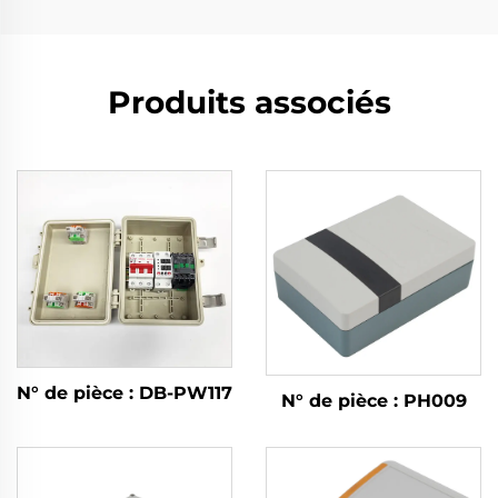
Produits associés
N° de pièce : DB-PW117
N° de pièce : PH009