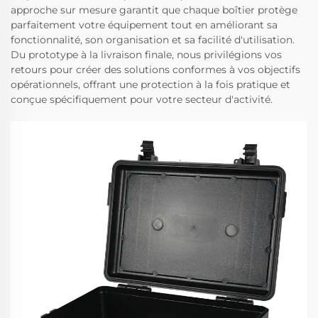
approche sur mesure garantit que chaque boîtier protège
parfaitement votre équipement tout en améliorant sa
fonctionnalité, son organisation et sa facilité d'utilisation.
Du prototype à la livraison finale, nous privilégions vos
retours pour créer des solutions conformes à vos objectifs
opérationnels, offrant une protection à la fois pratique et
conçue spécifiquement pour votre secteur d'activité.