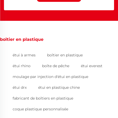
boîtier en plastique
étui à armes
boîtier en plastique
étui rhino
boîte de pêche
étui everest
moulage par injection d'étui en plastique
étui drx
étui en plastique chine
fabricant de boîtiers en plastique
coque plastique personnalisée