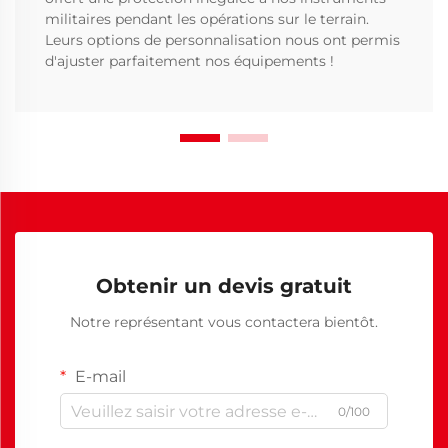
militaires pendant les opérations sur le terrain.
Leurs options de personnalisation nous ont permis
d'ajuster parfaitement nos équipements !
Obtenir un devis gratuit
Notre représentant vous contactera bientôt.
E-mail
0/100