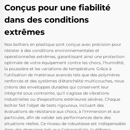
Conçus pour une fiabilité
dans des conditions
extrêmes
Nos boîtiers en plastique sont conçus avec précision pour
résister à des conditions environnementales et
opérationnelles extrêmes, garantissant ainsi une protection
optimale de votre équipement contre les chocs, l'humidité,
la poussière et les variations de température. Grâce à
l'utilisation de matériaux avancés tels que des polymères
renforcés et des systèmes d'étanchéité multicouches, nous
créons des enveloppes durables qui conservent leur
intégrité sous contrainte, qu'il s'agisse de vibrations
industrielles ou d'expositions extérieures sévères. Chaque
boîtier fait l'objet de tests rigoureux, incluant des
évaluations de résistance aux chocs, à l'immersion et aux
particules, afin de valider ses performances dans des
situations réelles. Ce niveau de robustesse est indispensable
dans des domaines tels que l'aérospatiale, la défense,