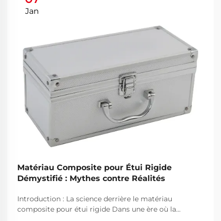
Jan
Matériau Composite pour Étui Rigide
Démystifié : Mythes contre Réalités
Introduction : La science derrière le matériau
composite pour étui rigide Dans une ère où la
protection des équipements de valeur est