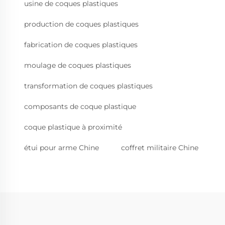
usine de coques plastiques
production de coques plastiques
fabrication de coques plastiques
moulage de coques plastiques
transformation de coques plastiques
composants de coque plastique
coque plastique à proximité
étui pour arme Chine
coffret militaire Chine