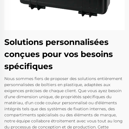
Solutions personnalisées
conçues pour vos besoins
spécifiques
Nous sommes fiers de proposer des solutions entièrement
personnalisées de boîtiers en plastique, adaptées aux
exigences précises de chaque client. Que vous ayez besoin
d'une dimension unique, de propriétés spécifiques du
matériau, d'un code couleur personnalisé ou d'éléments
intégrés tels que des systèmes de fixation internes, des
compartiments spécialisés ou des éléments de marque,
notre équipe collabore étroitement avec vous tout au long
du processus de conception et de production. Cette