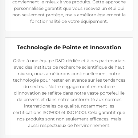
conviennent le mieux à vos produits. Cette approche
personnalisée garantit que vous recevez un étui qui
non seulement protège, mais améliore également la
fonctionnalité de votre équipement.
Technologie de Pointe et Innovation
Grâce à une équipe R&D dédiée et à des partenariats
avec des instituts de recherche scientifique de haut
niveau, nous améliorons continuellement notre
technologie pour rester en avance sur les tendances
du secteur. Notre engagement en matière
d'innovation se reflète dans notre vaste portefeuille
de brevets et dans notre conformité aux normes
internationales de qualité, notamment les
certifications ISO9001 et ISO14001. Cela garantit que
nos produits sont non seulement efficaces, mais
aussi respectueux de l'environnement.