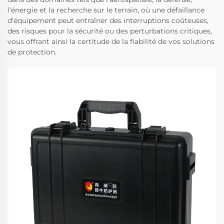
l'énergie et la recherche sur le terrain, où une défaillance
d'équipement peut entraîner des interruptions coûteuses,
des risques pour la sécurité ou des perturbations critiques,
vous offrant ainsi la certitude de la fiabilité de vos solutions
de protection.