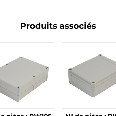
Produits associés