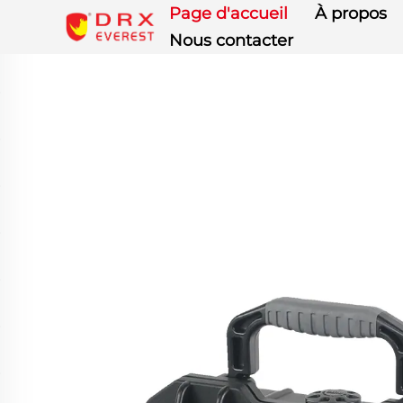
Page d'accueil
À propos
Nous contacter