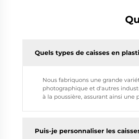
Qu
Quels types de caisses en plast
Nous fabriquons une grande variété
photographique et d'autres industr
à la poussière, assurant ainsi un
Puis-je personnaliser les caiss