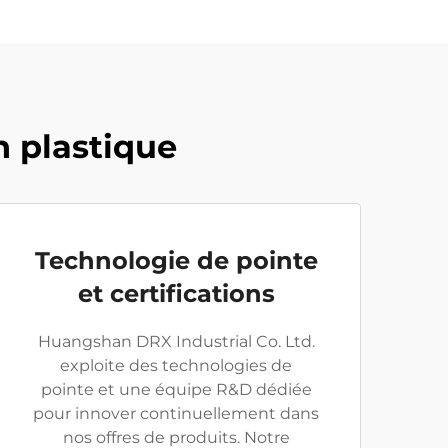
n plastique
Technologie de pointe
et certifications
Huangshan DRX Industrial Co. Ltd.
exploite des technologies de
pointe et une équipe R&D dédiée
pour innover continuellement dans
nos offres de produits. Notre