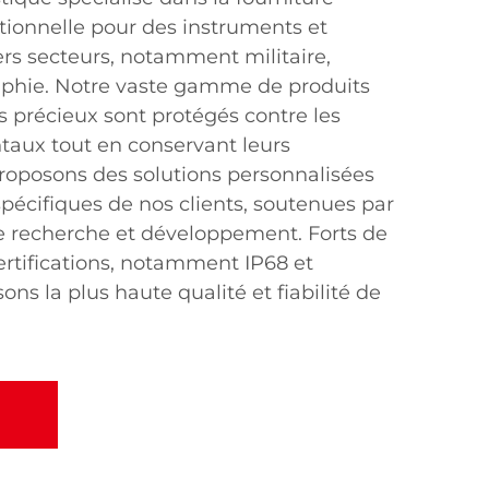
tionnelle pour des instruments et
s secteurs, notamment militaire,
aphie. Notre vaste gamme de produits
es précieux sont protégés contre les
aux tout en conservant leurs
proposons des solutions personnalisées
pécifiques de nos clients, soutenues par
de recherche et développement. Forts de
rtifications, notamment IP68 et
ons la plus haute qualité et fiabilité de