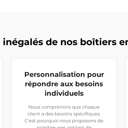
inégalés de nos boîtiers e
Personnalisation pour
répondre aux besoins
individuels
Nous comprenons que chaque
client a des besoins spécifiques.
C'est pourquoi nous proposons de
nombreuses options de