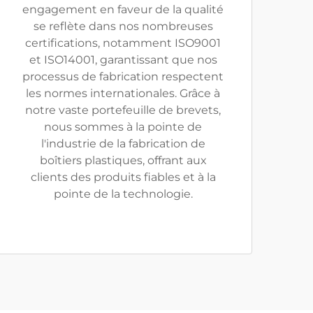
engagement en faveur de la qualité
se reflète dans nos nombreuses
certifications, notamment ISO9001
et ISO14001, garantissant que nos
processus de fabrication respectent
les normes internationales. Grâce à
notre vaste portefeuille de brevets,
nous sommes à la pointe de
l'industrie de la fabrication de
boîtiers plastiques, offrant aux
clients des produits fiables et à la
pointe de la technologie.