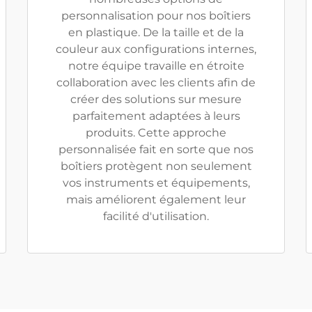
personnalisation pour nos boîtiers
en plastique. De la taille et de la
couleur aux configurations internes,
notre équipe travaille en étroite
collaboration avec les clients afin de
créer des solutions sur mesure
parfaitement adaptées à leurs
produits. Cette approche
personnalisée fait en sorte que nos
boîtiers protègent non seulement
vos instruments et équipements,
mais améliorent également leur
facilité d'utilisation.