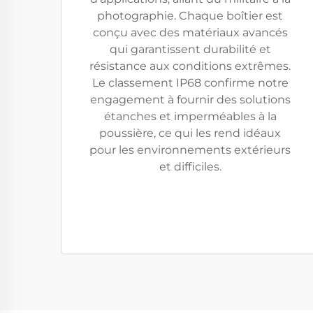
photographie. Chaque boîtier est
conçu avec des matériaux avancés
qui garantissent durabilité et
résistance aux conditions extrêmes.
Le classement IP68 confirme notre
engagement à fournir des solutions
étanches et imperméables à la
poussière, ce qui les rend idéaux
pour les environnements extérieurs
et difficiles.