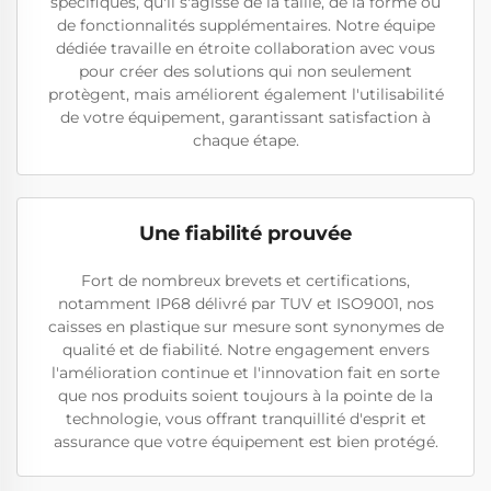
spécifiques, qu'il s'agisse de la taille, de la forme ou
de fonctionnalités supplémentaires. Notre équipe
dédiée travaille en étroite collaboration avec vous
pour créer des solutions qui non seulement
protègent, mais améliorent également l'utilisabilité
de votre équipement, garantissant satisfaction à
chaque étape.
Une fiabilité prouvée
Fort de nombreux brevets et certifications,
notamment IP68 délivré par TUV et ISO9001, nos
caisses en plastique sur mesure sont synonymes de
qualité et de fiabilité. Notre engagement envers
l'amélioration continue et l'innovation fait en sorte
que nos produits soient toujours à la pointe de la
technologie, vous offrant tranquillité d'esprit et
assurance que votre équipement est bien protégé.