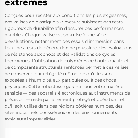
extrêmes
Conçues pour résister aux conditions les plus exigeantes,
nos valises en plastique sur mesure subissent des tests
rigoureux de durabilité afin d'assurer des performances
durables. Chaque valise est soumise à une série
d'évaluations, notamment des essais d'immersion dans
l'eau, des tests de pénétration de poussière, des évaluations
de résistance aux chocs et des validations de cycles
thermiques. L'utilisation de polymères de haute qualité et
de composants structurels renforcés permet à ces valises
de conserver leur intégrité même lorsqu'elles sont
exposées à l'humidité, aux particules ou à des chocs
physiques. Cette robustesse garantit que votre matériel
sensible — des appareils électroniques aux instruments de
précision — reste parfaitement protégé et opérationnel,
qu'il soit utilisé dans des régions côtières humides, des
sites industriels poussiéreux ou des environnements
extérieurs imprévisibles.