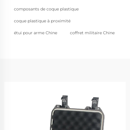
composants de coque plastique
coque plastique à proximité
étui pour arme Chine
coffret militaire Chine