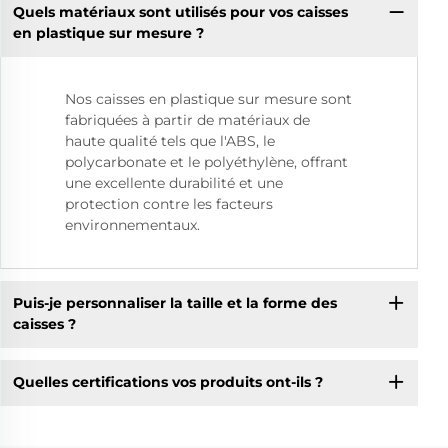
Quels matériaux sont utilisés pour vos caisses
en plastique sur mesure ?
Nos caisses en plastique sur mesure sont
fabriquées à partir de matériaux de
haute qualité tels que l'ABS, le
polycarbonate et le polyéthylène, offrant
une excellente durabilité et une
protection contre les facteurs
environnementaux.
Puis-je personnaliser la taille et la forme des
caisses ?
Quelles certifications vos produits ont-ils ?