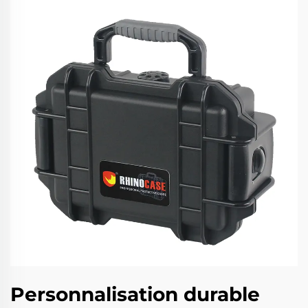
Personnalisation durable