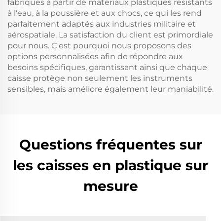
fabriqués à partir de matériaux plastiques résistants
à l'eau, à la poussière et aux chocs, ce qui les rend
parfaitement adaptés aux industries militaire et
aérospatiale. La satisfaction du client est primordiale
pour nous. C'est pourquoi nous proposons des
options personnalisées afin de répondre aux
besoins spécifiques, garantissant ainsi que chaque
caisse protège non seulement les instruments
sensibles, mais améliore également leur maniabilité.
Questions fréquentes sur
les caisses en plastique sur
mesure