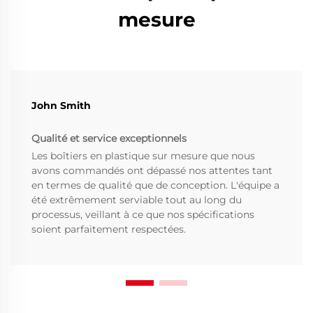
mesure
John Smith
Qualité et service exceptionnels
Les boîtiers en plastique sur mesure que nous
avons commandés ont dépassé nos attentes tant
en termes de qualité que de conception. L'équipe a
été extrêmement serviable tout au long du
processus, veillant à ce que nos spécifications
soient parfaitement respectées.