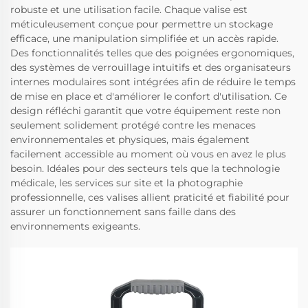
robuste et une utilisation facile. Chaque valise est
méticuleusement conçue pour permettre un stockage
efficace, une manipulation simplifiée et un accès rapide.
Des fonctionnalités telles que des poignées ergonomiques,
des systèmes de verrouillage intuitifs et des organisateurs
internes modulaires sont intégrées afin de réduire le temps
de mise en place et d'améliorer le confort d'utilisation. Ce
design réfléchi garantit que votre équipement reste non
seulement solidement protégé contre les menaces
environnementales et physiques, mais également
facilement accessible au moment où vous en avez le plus
besoin. Idéales pour des secteurs tels que la technologie
médicale, les services sur site et la photographie
professionnelle, ces valises allient praticité et fiabilité pour
assurer un fonctionnement sans faille dans des
environnements exigeants.