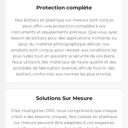
Protection complète
Nos boîtiers en plastique sur mesure sont conçus
pour offrir une protection complète à vos
instruments et équipements précieux. Que vous ayez
besoin de boîtiers pour des applications militaires ou
pour du matériel photographique délicat, nos
produits sont conçus pour résister aux conditions les
plus rudes tout en assurant la sécurité de vos biens.
Nous utilisons des matériaux de haute qualité et des
procédés de fabrication avancés afin de fournir des
boîtiers conformes aux normes les plus strictes.
Solutions Sur Mesure
Chez Huangshan DRX, nous comprenons que chaque
client a des besoins uniques. Nos caisses en plastique
sur mesure peuvent être adaptées à vos exigences