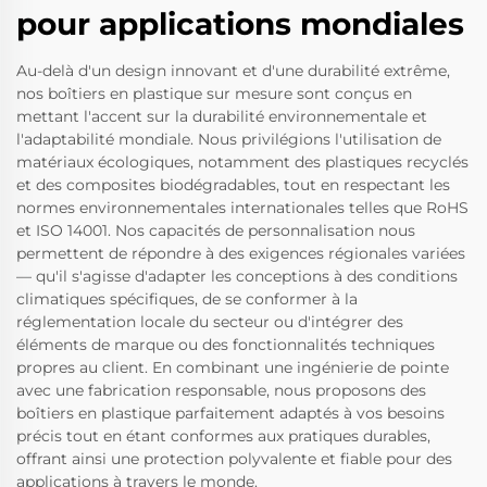
pour applications mondiales
Au-delà d'un design innovant et d'une durabilité extrême,
nos boîtiers en plastique sur mesure sont conçus en
mettant l'accent sur la durabilité environnementale et
l'adaptabilité mondiale. Nous privilégions l'utilisation de
matériaux écologiques, notamment des plastiques recyclés
et des composites biodégradables, tout en respectant les
normes environnementales internationales telles que RoHS
et ISO 14001. Nos capacités de personnalisation nous
permettent de répondre à des exigences régionales variées
— qu'il s'agisse d'adapter les conceptions à des conditions
climatiques spécifiques, de se conformer à la
réglementation locale du secteur ou d'intégrer des
éléments de marque ou des fonctionnalités techniques
propres au client. En combinant une ingénierie de pointe
avec une fabrication responsable, nous proposons des
boîtiers en plastique parfaitement adaptés à vos besoins
précis tout en étant conformes aux pratiques durables,
offrant ainsi une protection polyvalente et fiable pour des
applications à travers le monde.