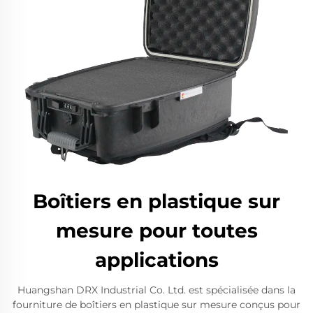
Boîtiers en plastique sur
mesure pour toutes
applications
Huangshan DRX Industrial Co. Ltd. est spécialisée dans la
fourniture de boîtiers en plastique sur mesure conçus pour