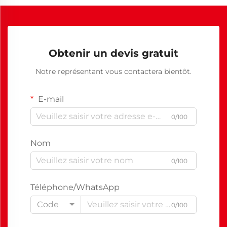
Obtenir un devis gratuit
Notre représentant vous contactera bientôt.
E-mail
0/100
Nom
0/100
Téléphone/WhatsApp
Code
0/100