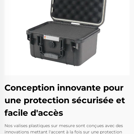
Conception innovante pour
une protection sécurisée et
facile d'accès
Nos valises plastiques sur mesure sont conçues avec des
innovations mettant l'accent à la fois sur une protection