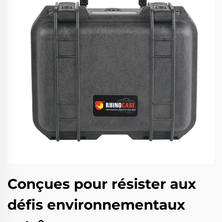
Conçues pour résister aux
défis environnementaux