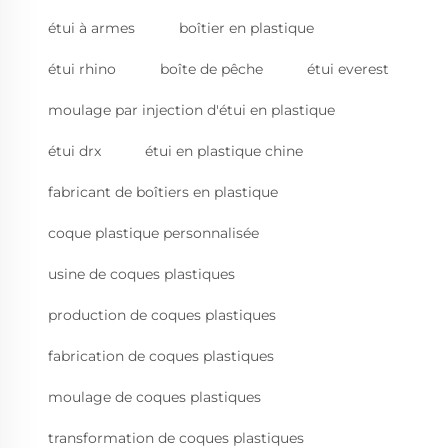
étui à armes
boîtier en plastique
étui rhino
boîte de pêche
étui everest
moulage par injection d'étui en plastique
étui drx
étui en plastique chine
fabricant de boîtiers en plastique
coque plastique personnalisée
usine de coques plastiques
production de coques plastiques
fabrication de coques plastiques
moulage de coques plastiques
transformation de coques plastiques