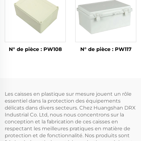
N° de pièce : PW108
N° de pièce : PW117
Les caisses en plastique sur mesure jouent un rôle
essentiel dans la protection des équipements
délicats dans divers secteurs. Chez Huangshan DRX
Industrial Co. Ltd, nous nous concentrons sur la
conception et la fabrication de ces caisses en
respectant les meilleures pratiques en matière de
protection et de fonctionnalité. Nos produits sont