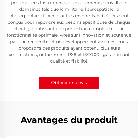
protéger des instruments et équipements dans divers
domaines tels que le militaire, l'aérospatiale, la
photographie, et bien d'autres encore. Nos boîtiers sont
conçus pour répondre aux besoins spécifiques de chaque
client, garantissant une protection complète et une
fonctionnalité optimale. Axée sur l'innovation et soutenue
par une recherche et un développement avancés, nous
proposons des produits ayant obtenu plusieurs
certifications, notamment IP68 et ISO9001, garantissant
qualité et fiabilité.
Obtenir un devis
Avantages du produit