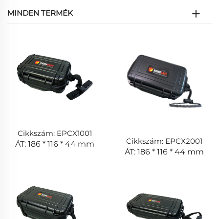
MINDEN TERMÉK
Cikkszám: EPCX1001
Cikkszám: EPCX2001
ÁT: 186 * 116 * 44 mm
ÁT: 186 * 116 * 44 mm