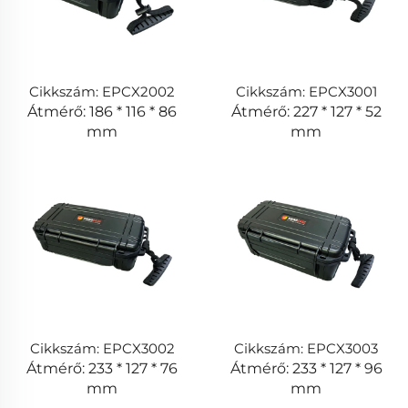
Cikkszám: EPCX2002
Cikkszám: EPCX3001
Átmérő: 186 * 116 * 86
Átmérő: 227 * 127 * 52
mm
mm
Cikkszám: EPCX3002
Cikkszám: EPCX3003
Átmérő: 233 * 127 * 76
Átmérő: 233 * 127 * 96
mm
mm