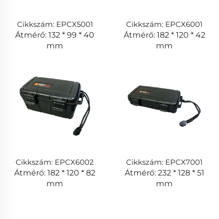
Cikkszám: EPCX5001
Cikkszám: EPCX6001
Átmérő: 132 * 99 * 40
Átmérő: 182 * 120 * 42
mm
mm
Cikkszám: EPCX6002
Cikkszám: EPCX7001
Átmérő: 182 * 120 * 82
Átmérő: 232 * 128 * 51
mm
mm