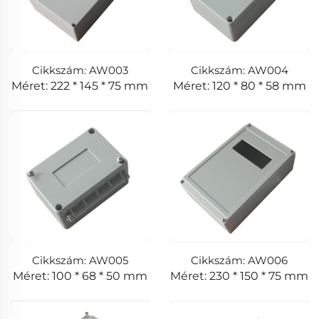
Cikkszám: AW003
Cikkszám: AW004
Méret: 222 * 145 * 75 mm
Méret: 120 * 80 * 58 mm
Cikkszám: AW005
Cikkszám: AW006
Méret: 100 * 68 * 50 mm
Méret: 230 * 150 * 75 mm