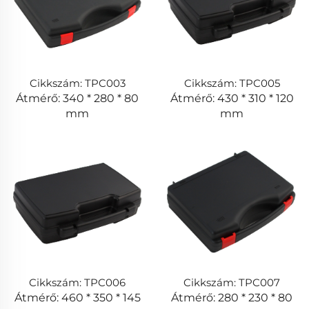
Cikkszám: TPC003
Cikkszám: TPC005
Átmérő: 340 * 280 * 80
Átmérő: 430 * 310 * 120
mm
mm
Cikkszám: TPC006
Cikkszám: TPC007
Átmérő: 460 * 350 * 145
Átmérő: 280 * 230 * 80