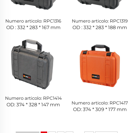
Numero articolo: RPC1316
Numero articolo: RPC1319
OD : 332 * 283 * 167 mm
OD : 332 * 283 * 188 mm
Numero articolo: RPC1414
Numero articolo: RPC1417
OD: 374 * 328 * 147 mm
OD: 374 * 309 * 177 mm