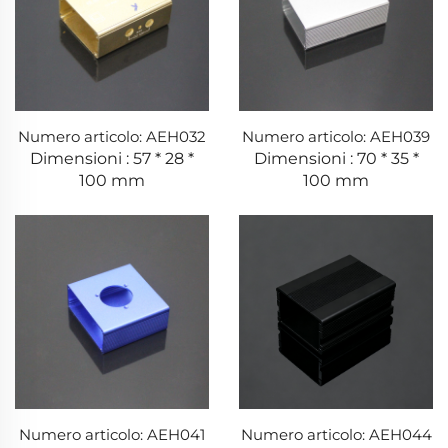
Numero articolo: AEH032
Numero articolo: AEH039
Dimensioni : 57 * 28 *
Dimensioni : 70 * 35 *
100 mm
100 mm
Numero articolo: AEH041
Numero articolo: AEH044