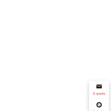
E-pasts