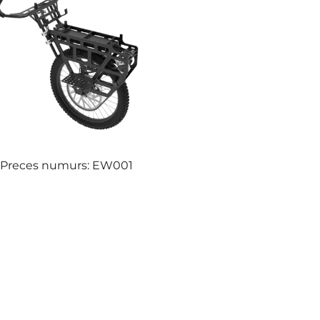
Preces numurs: EW001