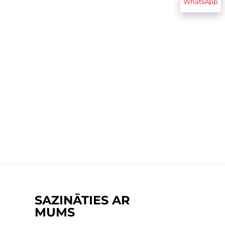
WhatsApp
SAZINĀTIES AR
MUMS