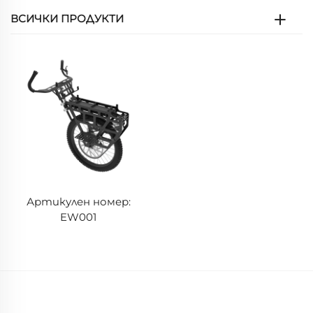
ВСИЧКИ ПРОДУКТИ
Артикулен номер:
EW001