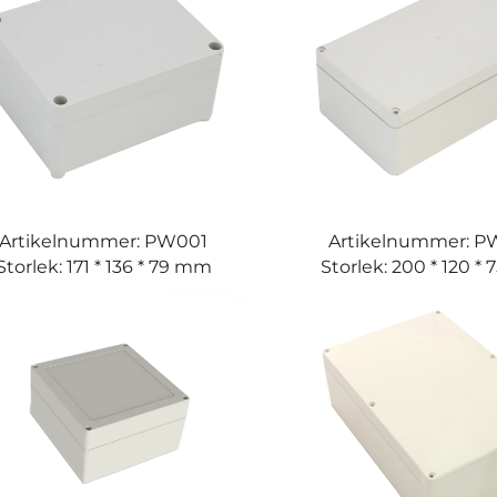
Artikelnummer: PW001
Artikelnummer: 
Storlek: 171 * 136 * 79 mm
Storlek: 200 * 120 *