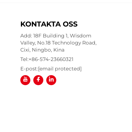
KONTAKTA OSS
Add: 18F Building 1, Wisdom
Valley, No.18 Technology Road,
Cixi, Ningbo, Kina
Tel:
+86-574-23660321
E-post:
[email protected]