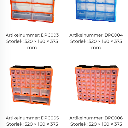
Artikelnummer: DPC003
Artikelnummer: DPC004
Storlek: 520 × 160 × 375
Storlek: 520 × 160 × 375
mm
mm
Artikelnummer: DPC005
Artikelnummer: DPC006
Storlek: 520 × 160 × 375
Storlek: 520 × 160 × 375