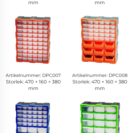
mm
mm
Artikelnummer: DPC007
Artikelnummer: DPC008
Storlek: 470 × 160 × 380
Storlek: 470 × 160 × 380
mm
mm