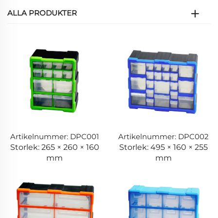
ALLA PRODUKTER
Artikelnummer: DPC001
Artikelnummer: DPC002
Storlek: 265 × 260 × 160
Storlek: 495 × 160 × 255
mm
mm