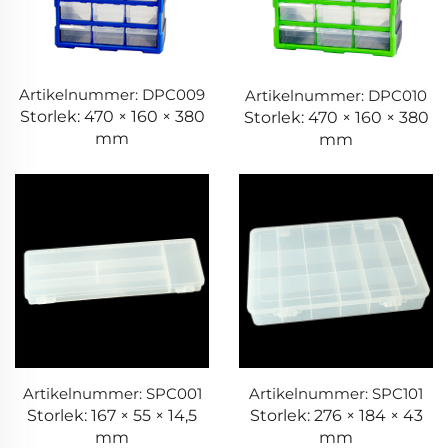
Artikelnummer: DPC009
Artikelnummer: DPC010
Storlek: 470 × 160 × 380
Storlek: 470 × 160 × 380
mm
mm
Artikelnummer: SPC001
Artikelnummer: SPC101
Storlek: 167 × 55 × 14,5
Storlek: 276 × 184 × 43
mm
mm