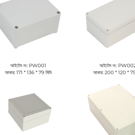
আইটেম নং: PW001
আইটেম নং: PW00
আকার: 171 * 136 * 79 মিমি
আকার: 200 * 120 * 75 