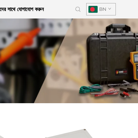
দের সাথে যোগাযোগ করুন
BN