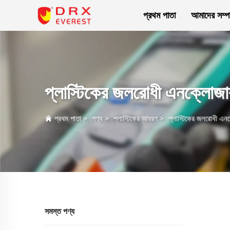
প্রথম পাতা
আমাদের সম্পর
প্লাস্টিকের জলরোধী এনক্লোজা
প্রথম পাতা
>
পণ্য
>
প্লাস্টিকের আবরণ
>
প্লাস্টিকের জলরোধী এন
সমস্ত পণ্য