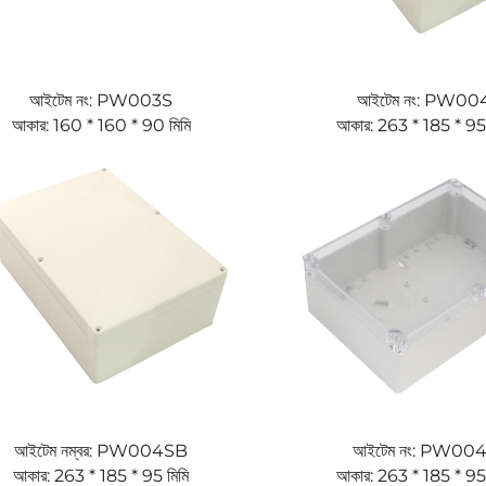
আইটেম নং: PW003S
আইটেম নং: PW00
আকার: 160 * 160 * 90 মিমি
আকার: 263 * 185 * 95 
আইটেম নম্বর: PW004SB
আইটেম নং: PW00
আকার: 263 * 185 * 95 মিমি
আকার: 263 * 185 * 95 