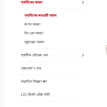
প্লাস্টিকের আবরণ
প্লাস্টিকের জলরোধী আবাস
জংশন আবরণ
ডিন রেল আবরণ
হ্যান্ডহেল্ড আবরণ
প্লাস্টিক স্টোরেজ কেস
ব্রেডবোর্ড ও তার
বৈদ্যুতিক নিয়ন্ত্রণ বাক্স
LIG রিমোট এরিয়া লাইট