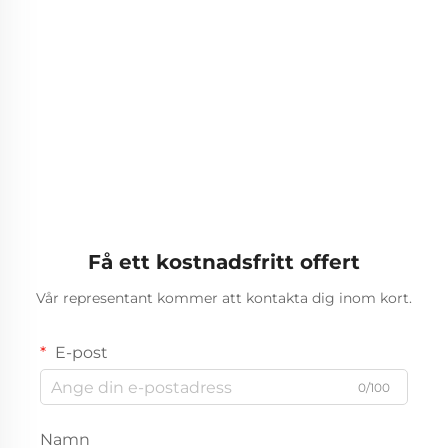
Få ett kostnadsfritt offert
Vår representant kommer att kontakta dig inom kort.
E-post
0/100
Namn