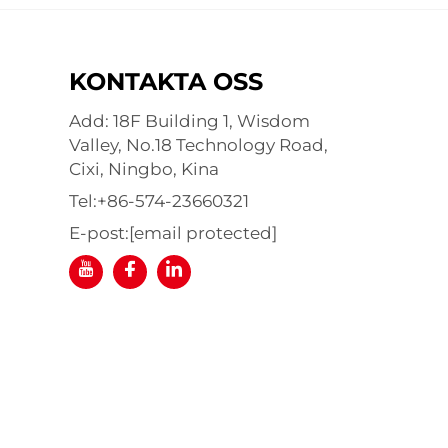
KONTAKTA OSS
Add: 18F Building 1, Wisdom
Valley, No.18 Technology Road,
Cixi, Ningbo, Kina
Tel:
+86-574-23660321
E-post:
[email protected]