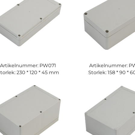
Artikelnummer: PW071
Artikelnummer: 
torlek: 230 * 120 * 45 mm
Storlek: 158 * 90 *