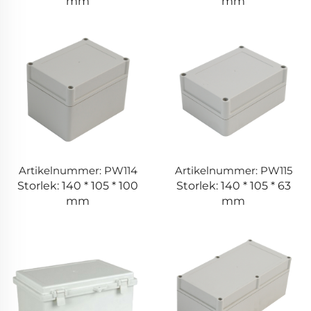
mm
mm
Artikelnummer: PW114
Artikelnummer: PW115
Storlek: 140 * 105 * 100
Storlek: 140 * 105 * 63
mm
mm