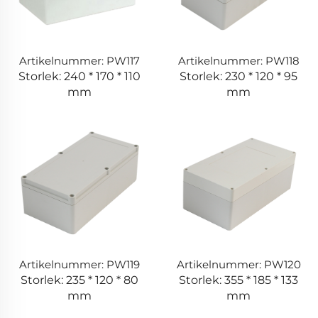
Artikelnummer: PW117
Artikelnummer: PW118
Storlek: 240 * 170 * 110
Storlek: 230 * 120 * 95
mm
mm
Artikelnummer: PW119
Artikelnummer: PW120
Storlek: 235 * 120 * 80
Storlek: 355 * 185 * 133
mm
mm