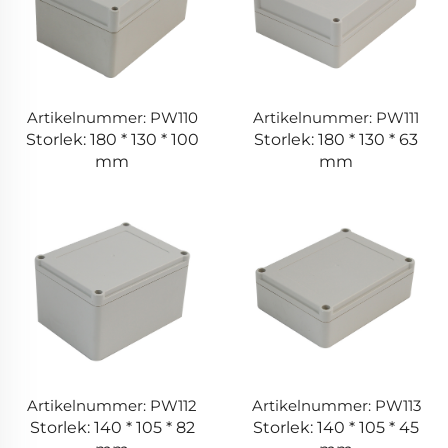
Artikelnummer: PW110
Artikelnummer: PW111
Storlek: 180 * 130 * 100
Storlek: 180 * 130 * 63
mm
mm
Artikelnummer: PW112
Artikelnummer: PW113
Storlek: 140 * 105 * 82
Storlek: 140 * 105 * 45