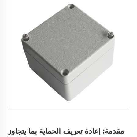
مقدمة: إعادة تعريف الحماية بما يتجاوز