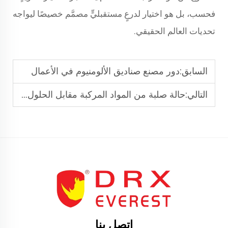
فحسب، بل هو اختيار لدرعٍ مستقبليٍّ مصمَّم خصيصًا ليواجه
تحديات العالم الحقيقي.
السابق:
دور مصنع صناديق الألومنيوم في الأعمال
التالي:
حالة صلبة من المواد المركبة مقابل الحلول التقليدية
اتصل بنا