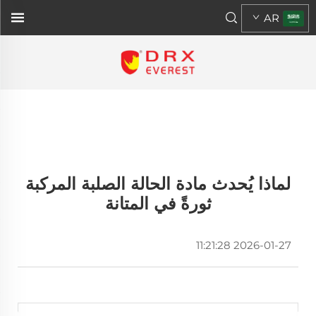
AR
لماذا يُحدث مادة الحالة الصلبة المركبة
ثورةً في المتانة
2026-01-27 11:21:28