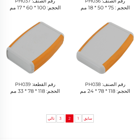
رقم الصنف: PH036
رقم الصنف: PH037
الحجم : 75 * 50 * 18 مم
الحجم: 100 * 60 * 17 مم
رقم الصنف: PH038
رقم القطعة: PH039
الحجم: 118 * 78 * 24 مم
الحجم: 118 * 78 * 33 مم
سابق
1
2
3
تالي