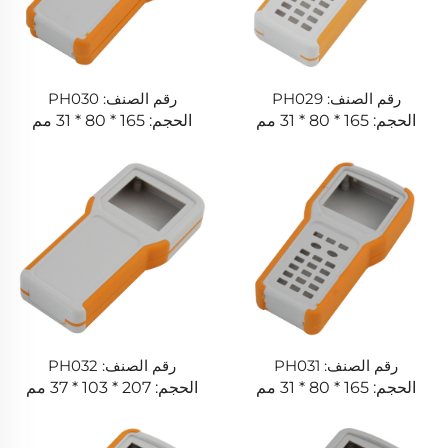
رقم الصنف: PH029
رقم الصنف: PH030
الحجم: 165 * 80 * 31 مم
الحجم: 165 * 80 * 31 مم
رقم الصنف: PH031
رقم الصنف: PH032
الحجم: 165 * 80 * 31 مم
الحجم: 207 * 103 * 37 مم