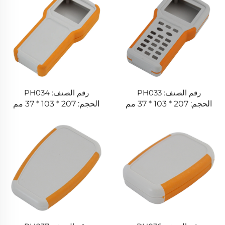
رقم الصنف: PH033
رقم الصنف: PH034
الحجم: 207 * 103 * 37 مم
الحجم: 207 * 103 * 37 مم