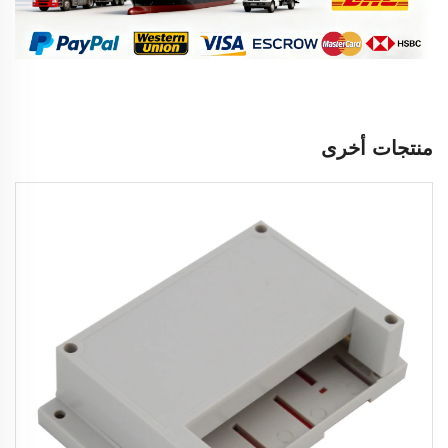
منتجات أخرى