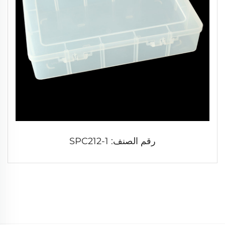
رقم الصنف: SPC212-1