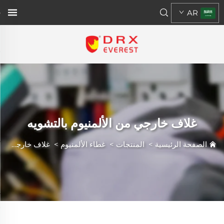
AR
غلاف خارجي من الألمنيوم بالتشويه
الصفحة الرئيسية
>
المنتجات
>
غطاء الألمنيوم
>
غلاف خارجي من الألمنيوم بالتشويه