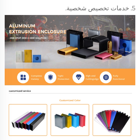
5. خدمات تخصيص شخصية.