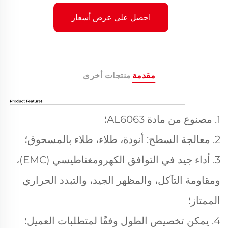
احصل على عرض أسعار
مقدمة
منتجات أخرى
1. مصنوع من مادة AL6063؛
2. معالجة السطح: أنودة، طلاء، طلاء بالمسحوق؛
3. أداء جيد في التوافق الكهرومغناطيسي (EMC)،
ومقاومة التآكل، والمظهر الجيد، والتبدد الحراري
الممتاز؛
4. يمكن تخصيص الطول وفقًا لمتطلبات العميل؛