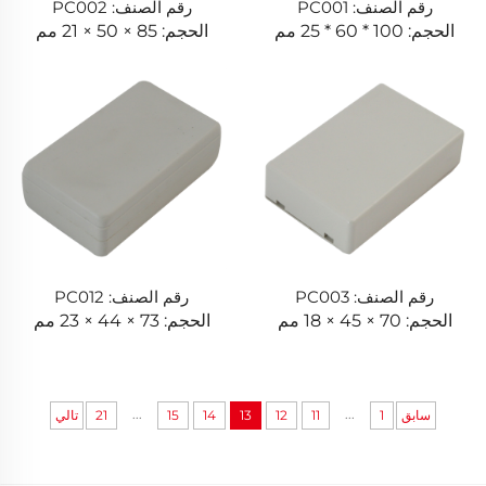
رقم الصنف: PC001
رقم الصنف: PC002
الحجم: 100 * 60 * 25 مم
الحجم: 85 × 50 × 21 مم
رقم الصنف: PC003
رقم الصنف: PC012
الحجم: 70 × 45 × 18 مم
الحجم: 73 × 44 × 23 مم
...
...
سابق
1
11
12
13
14
15
21
تالي