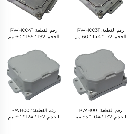
رقم القطعة: PWH003T
رقم القطعة: PWH004T
الحجم: 172 * 144 * 60 مم
الحجم: 192 * 166 * 60 مم
رقم القطعة: PWH001
رقم القطعة: PWH002
الحجم: 132 * 104 * 55 مم
الحجم: 152 * 124 * 60 مم