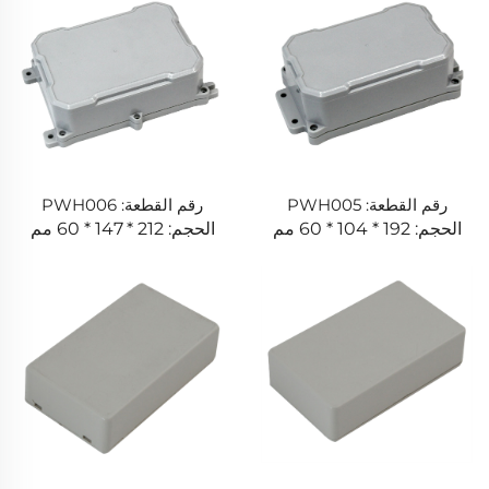
رقم القطعة: PWH005
رقم القطعة: PWH006
الحجم: 192 * 104 * 60 مم
الحجم: 212 * 147 * 60 مم