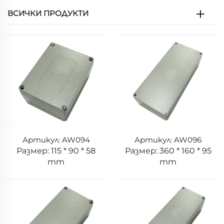
ВСИЧКИ ПРОДУКТИ
Артикул: AW094
Артикул: AW096
Размер: 115 * 90 * 58
Размер: 360 * 160 * 95
mm
mm