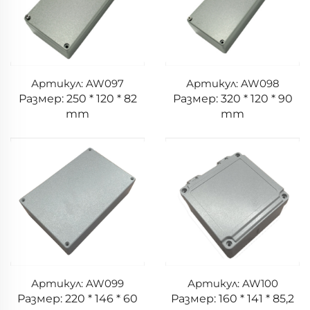
Артикул: AW097
Артикул: AW098
Размер: 250 * 120 * 82
Размер: 320 * 120 * 90
mm
mm
Артикул: AW099
Артикул: AW100
Размер: 220 * 146 * 60
Размер: 160 * 141 * 85,2