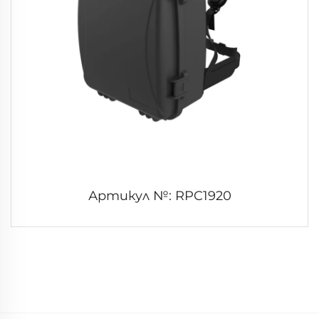
Артикул №: RPC1920