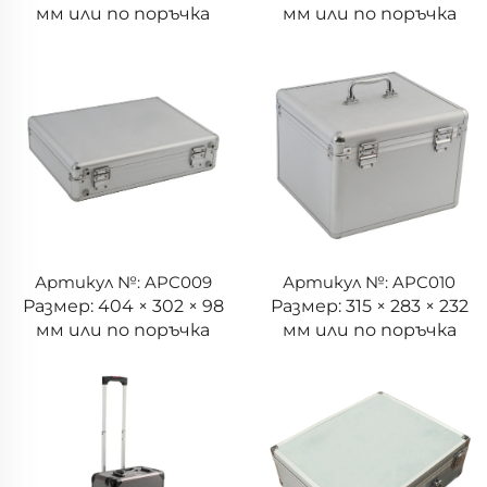
мм или по поръчка
мм или по поръчка
Артикул №: APC009
Артикул №: APC010
Размер: 404 × 302 × 98
Размер: 315 × 283 × 232
мм или по поръчка
мм или по поръчка