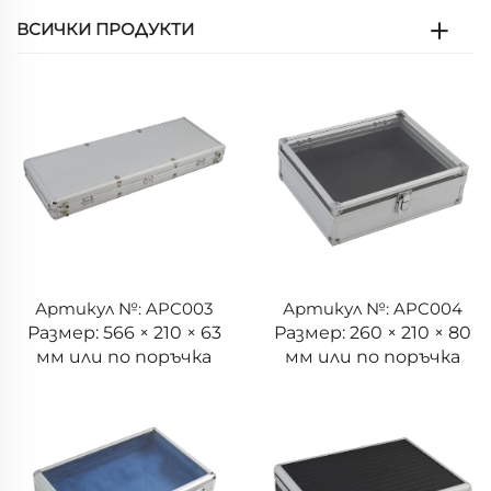
ВСИЧКИ ПРОДУКТИ
Артикул №: APC003
Артикул №: APC004
Размер: 566 × 210 × 63
Размер: 260 × 210 × 80
мм или по поръчка
мм или по поръчка