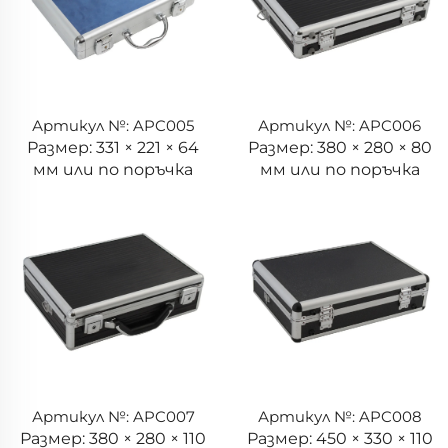
Артикул №: APC005
Артикул №: APC006
Размер: 331 × 221 × 64
Размер: 380 × 280 × 80
мм или по поръчка
мм или по поръчка
Артикул №: APC007
Артикул №: APC008
Размер: 380 × 280 × 110
Размер: 450 × 330 × 110