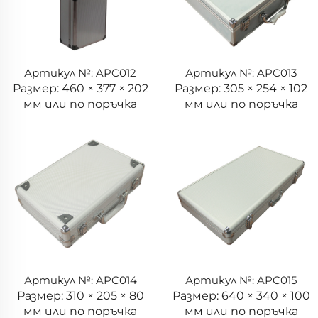
Артикул №: APC012
Артикул №: APC013
Размер: 460 × 377 × 202
Размер: 305 × 254 × 102
мм или по поръчка
мм или по поръчка
Артикул №: APC014
Артикул №: APC015
Размер: 310 × 205 × 80
Размер: 640 × 340 × 100
мм или по поръчка
мм или по поръчка