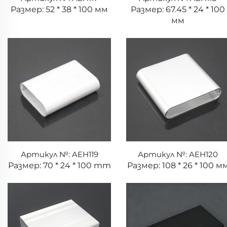
Размер: 52 * 38 * 100 мм
Размер: 67.45 * 24 * 100
мм
Артикул №: AEH119
Артикул №: AEH120
Размер: 70 * 24 * 100 mm
Размер: 108 * 26 * 100 м