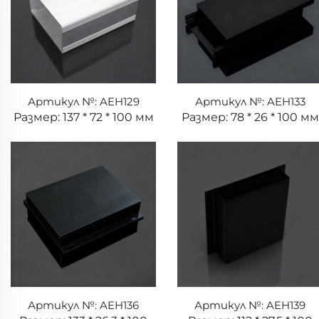
Артикул №: AEH129
Артикул №: AEH133
Размер: 137 * 72 * 100 мм
Размер: 78 * 26 * 100 мм
Артикул №: AEH136
Артикул №: AEH139