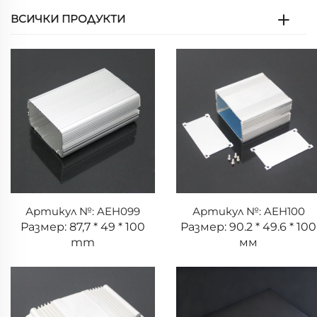
ВСИЧКИ ПРОДУКТИ
Артикул №: AEH099
Артикул №: AEH100
Размер: 87,7 * 49 * 100
Размер: 90.2 * 49.6 * 100
mm
мм