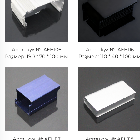
Артикул №: AEH106
Артикул №: AEH116
Размер: 190 * 70 * 100 мм
Размер: 110 * 40 * 100 м
Артикул №: AEH117
Артикул №: AEH118