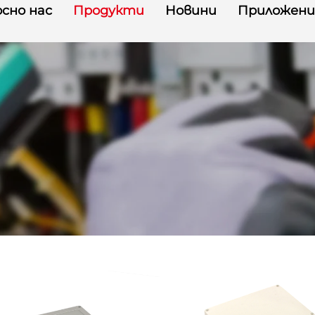
сно нас
Продукти
Новини
Приложени