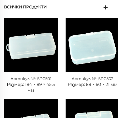
ВСИЧКИ ПРОДУКТИ
Артикул №: SPC501
Артикул №: SPC502
Размер: 184 × 89 × 45,5
Размер: 88 × 60 × 21 мм
мм