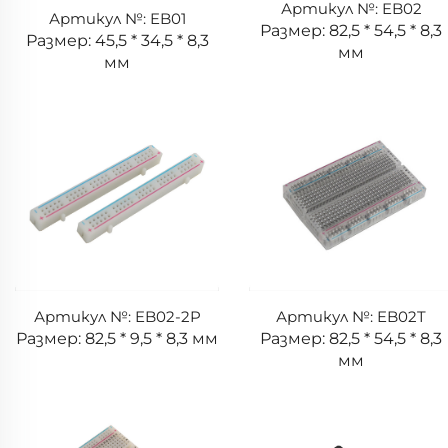
Артикул №: EB02
Артикул №: EB01
Размер: 82,5 * 54,5 * 8,3
Размер: 45,5 * 34,5 * 8,3
мм
мм
Артикул №: EB02-2P
Артикул №: EB02T
Размер: 82,5 * 9,5 * 8,3 мм
Размер: 82,5 * 54,5 * 8,3
мм