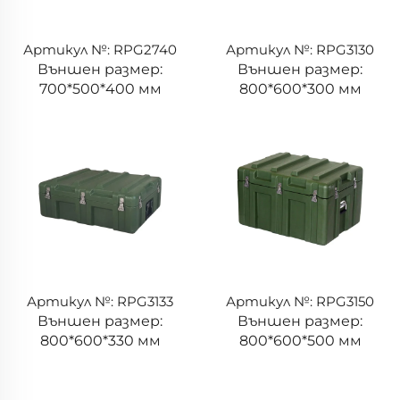
Артикул №: RPG2740
Артикул №: RPG3130
Външен размер:
Външен размер:
700*500*400 мм
800*600*300 мм
Артикул №: RPG3133
Артикул №: RPG3150
Външен размер:
Външен размер:
800*600*330 мм
800*600*500 мм