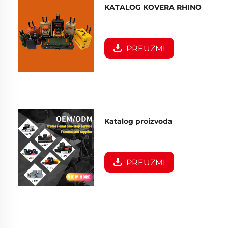
KATALOG KOVERA RHINO
PREUZMI
Katalog proizvoda
PREUZMI