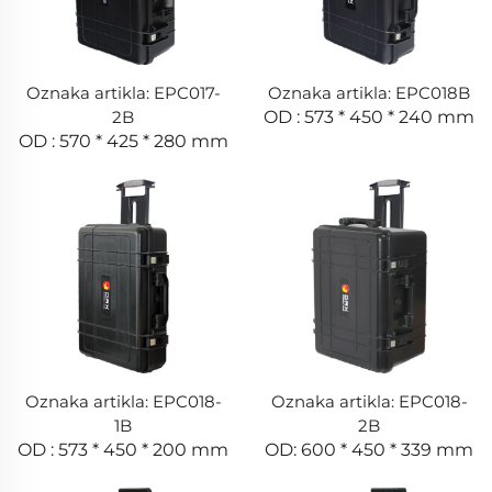
Oznaka artikla: EPC017-
Oznaka artikla: EPC018B
2B
OD : 573 * 450 * 240 mm
OD : 570 * 425 * 280 mm
Oznaka artikla: EPC018-
Oznaka artikla: EPC018-
1B
2B
OD : 573 * 450 * 200 mm
OD: 600 * 450 * 339 mm