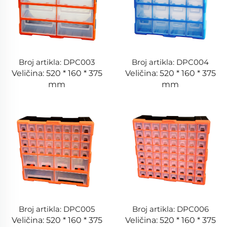
Broj artikla: DPC003
Broj artikla: DPC004
Veličina: 520 * 160 * 375
Veličina: 520 * 160 * 375
mm
mm
Broj artikla: DPC005
Broj artikla: DPC006
Veličina: 520 * 160 * 375
Veličina: 520 * 160 * 375