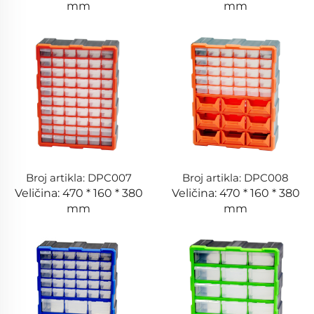
mm
mm
Broj artikla: DPC007
Broj artikla: DPC008
Veličina: 470 * 160 * 380
Veličina: 470 * 160 * 380
mm
mm