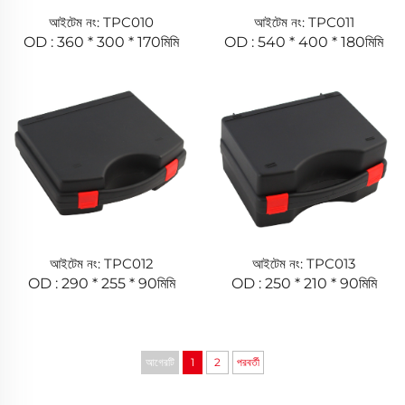
আইটেম নং: TPC010
আইটেম নং: TPC011
OD : 360 * 300 * 170মিমি
OD : 540 * 400 * 180মিমি
আইটেম নং: TPC012
আইটেম নং: TPC013
OD : 290 * 255 * 90মিমি
OD : 250 * 210 * 90মিমি
আগেরটি
1
2
পরবর্তী