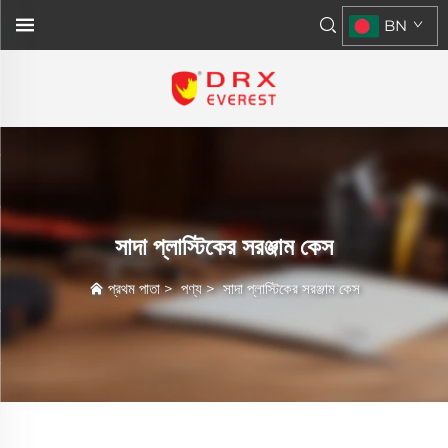
BN
সাদা প্লাস্টিকের সরঞ্জাম কেস
প্রথম পাতা
>
পণ্য
>
সাদা প্লাস্টিকের সরঞ্জাম কেস