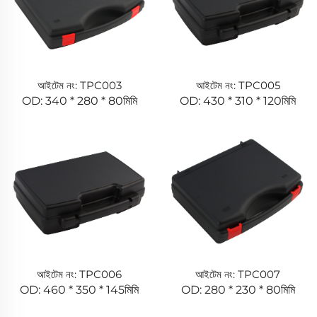
আইটেম নং: TPC003
আইটেম নং: TPC005
OD: 340 * 280 * 80মিমি
OD: 430 * 310 * 120মিমি
আইটেম নং: TPC006
আইটেম নং: TPC007
OD: 460 * 350 * 145মিমি
OD: 280 * 230 * 80মিমি