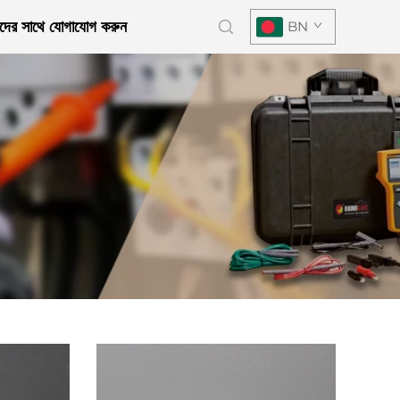
দের সাথে যোগাযোগ করুন
BN