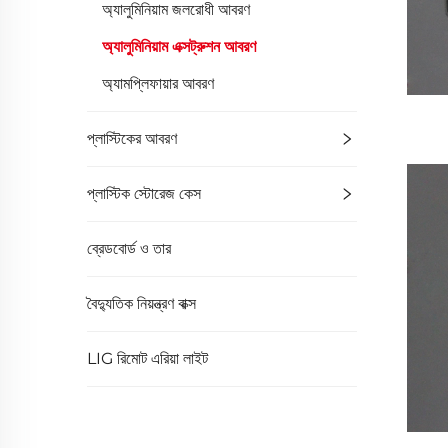
অ্যালুমিনিয়াম জলরোধী আবরণ
অ্যালুমিনিয়াম এক্সট্রুশন আবরণ
অ্যামপ্লিফায়ার আবরণ
প্লাস্টিকের আবরণ
প্লাস্টিক স্টোরেজ কেস
ব্রেডবোর্ড ও তার
বৈদ্যুতিক নিয়ন্ত্রণ বাক্স
LIG রিমোট এরিয়া লাইট