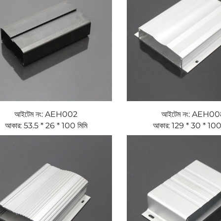
আইটেম নং: AEH002
আইটেম নং: AEH00
আকার: 53.5 * 26 * 100 মিমি
আকার: 129 * 30 * 100 