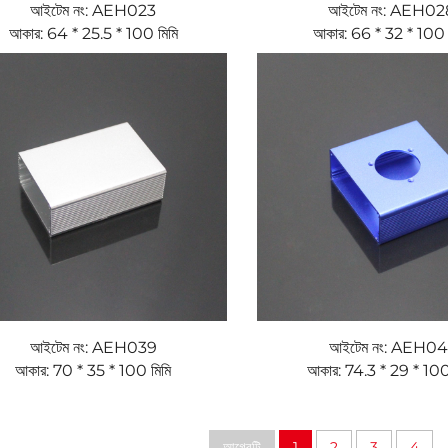
আইটেম নং: AEH023
আইটেম নং: AEH02
আকার: 64 * 25.5 * 100 মিমি
আকার: 66 * 32 * 100 
আইটেম নং: AEH039
আইটেম নং: AEH04
আকার: 70 * 35 * 100 মিমি
আকার: 74.3 * 29 * 100
আগেরটি
1
2
3
4