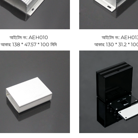
আইটেম নং: AEH010
আইটেম নং: AEH01
আকার: 138 * 47.57 * 100 মিমি
আকার: 130 * 31.2 * 100