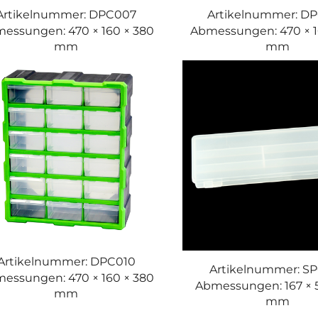
Artikelnummer: DPC007
Artikelnummer: D
essungen: 470 × 160 × 380
Abmessungen: 470 × 1
mm
mm
Artikelnummer: DPC010
Artikelnummer: S
essungen: 470 × 160 × 380
Abmessungen: 167 × 5
mm
mm