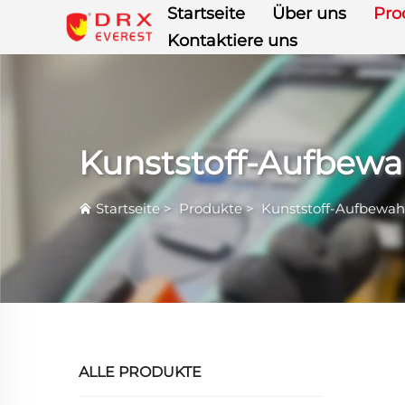
Startseite
Über uns
Pro
Kontaktiere uns
Kunststoff-Aufbew
Startseite
>
Produkte
>
Kunststoff-Aufbewa
ALLE PRODUKTE