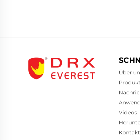
SCHN
Über un
Produk
Nachric
Anwen
Videos
Herunte
Kontakt