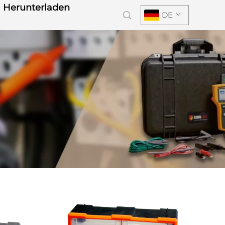
Herunterladen
DE