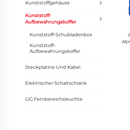
Kunststoffgehäuse
Kunststoff-
Aufbewahrungskoffer
Kunststoff-Schubladenbox
Abm
Kunststoff-
Aufbewahrungskoffer
Steckplatine Und Kabel
Elektrischer Schaltschrank
LIG Fernbereichsleuchte