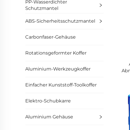
PP-Wasserdichter
Schutzmantel
ABS-Sicherheitsschutzmantel
Carbonfaser-Gehäuse
Rotationsgeformter Koffer
Aluminium-Werkzeugkoffer
Abm
Einfacher Kunststoff-Toolkoffer
Elektro-Schubkarre
Aluminium Gehäuse