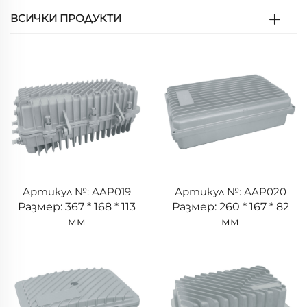
ВСИЧКИ ПРОДУКТИ
Артикул №: AAP019
Артикул №: AAP020
Размер: 367 * 168 * 113
Размер: 260 * 167 * 82
мм
мм