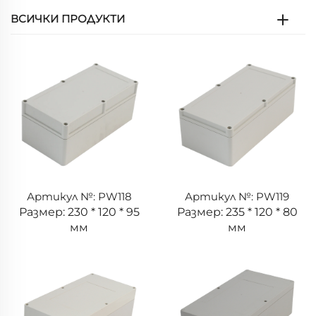
ВСИЧКИ ПРОДУКТИ
Артикул №: PW118
Артикул №: PW119
Размер: 230 * 120 * 95
Размер: 235 * 120 * 80
мм
мм