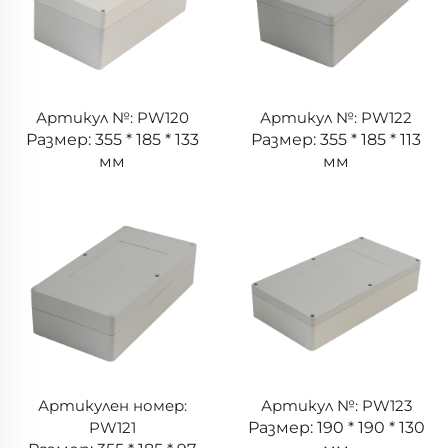
Артикул №: PW120
Артикул №: PW122
Размер: 355 * 185 * 133
Размер: 355 * 185 * 113
мм
мм
Артикулен номер:
Артикул №: PW123
PW121
Размер: 190 * 190 * 130