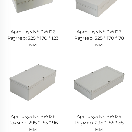
Артикул №: PW126
Артикул №: PW127
Размер: 325 * 170 * 123
Размер: 325 * 170 * 78
мм
мм
Артикул №: PW128
Артикул №: PW129
Размер: 295 * 155 * 96
Размер: 295 * 155 * 55
мм
мм