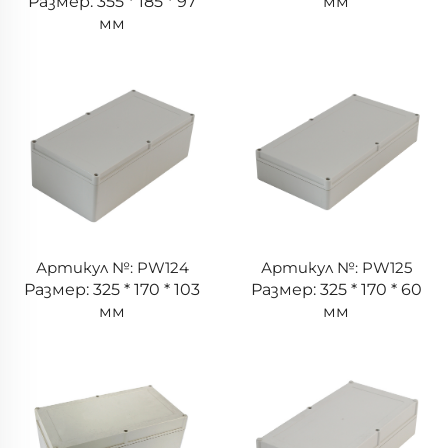
Размер: 355 * 185 * 97
мм
мм
Артикул №: PW124
Артикул №: PW125
Размер: 325 * 170 * 103
Размер: 325 * 170 * 60
мм
мм