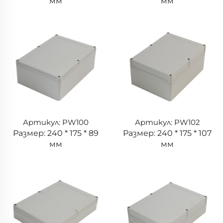
мм
мм
Артикул: PW100
Артикул: PW102
Размер: 240 * 175 * 89
Размер: 240 * 175 * 107
мм
мм