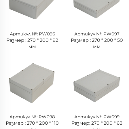
Артикул №: PW096
Артикул №: PW097
Размер : 270 * 200 * 92
Размер : 270 * 200 * 50
мм
мм
Артикул №: PW098
Артикул №: PW099
Размер : 270 * 200 * 110
Размер: 270 * 200 * 68