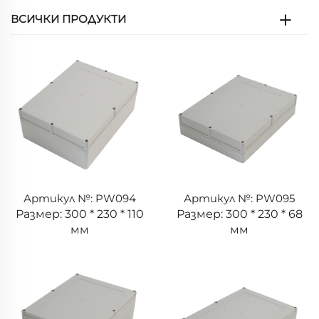
ВСИЧКИ ПРОДУКТИ
Артикул №: PW094
Артикул №: PW095
Размер: 300 * 230 * 110
Размер: 300 * 230 * 68
мм
мм