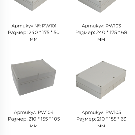
Артикул №: PW101
Артикул: PW103
Размер: 240 * 175 * 50
Размер: 240 * 175 * 68
мм
мм
Артикул: PW104
Артикул: PW105
Размер: 210 * 155 * 105
Размер: 210 * 155 * 63
мм
мм