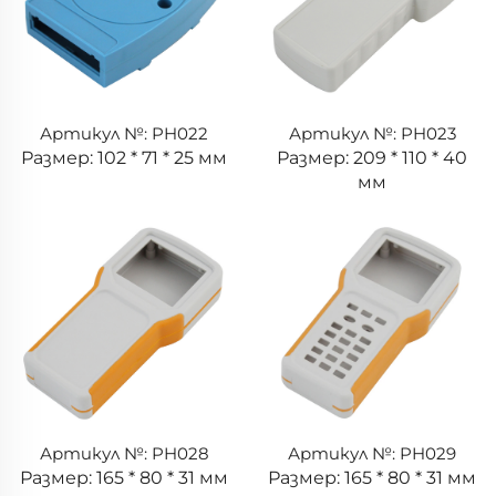
Артикул №: PH022
Артикул №: PH023
Размер: 102 * 71 * 25 мм
Размер: 209 * 110 * 40
мм
Артикул №: PH028
Артикул №: PH029
Размер: 165 * 80 * 31 мм
Размер: 165 * 80 * 31 мм