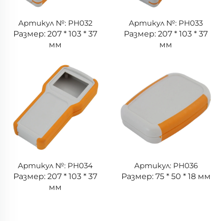
Артикул №: PH032
Артикул №: PH033
Размер: 207 * 103 * 37
Размер: 207 * 103 * 37
мм
мм
Артикул №: PH034
Артикул: PH036
Размер: 207 * 103 * 37
Размер: 75 * 50 * 18 мм
мм