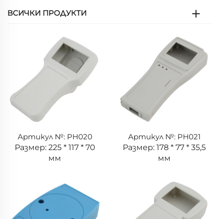
ВСИЧКИ ПРОДУКТИ
Артикул №: PH020
Артикул №: PH021
Размер: 225 * 117 * 70
Размер: 178 * 77 * 35,5
мм
мм