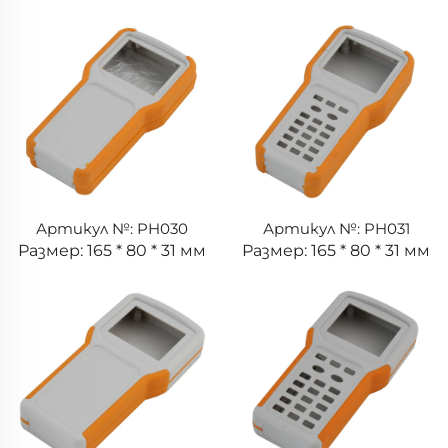
Артикул №: PH030
Артикул №: PH031
Размер: 165 * 80 * 31 мм
Размер: 165 * 80 * 31 мм