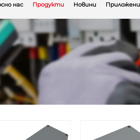
сно нас
Продукти
Новини
Приложени