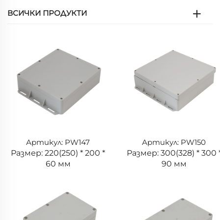
ВСИЧКИ ПРОДУКТИ
Артикул: PW147
Артикул: PW150
Размер: 220(250) * 200 *
Размер: 300(328) * 300 
60 мм
90 мм