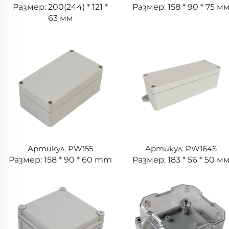
Размер: 200(244) * 121 *
Размер: 158 * 90 * 75 м
63 мм
Артикул: PW155
Артикул: PW164S
Размер: 158 * 90 * 60 mm
Размер: 183 * 56 * 50 м