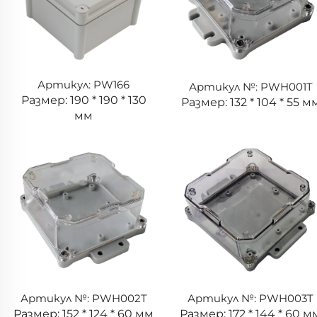
Артикул: PW166
Артикул №: PWH001T
Размер: 190 * 190 * 130
Размер: 132 * 104 * 55 м
мм
Артикул №: PWH002T
Артикул №: PWH003T
Размер: 152 * 124 * 60 мм
Размер: 172 * 144 * 60 м