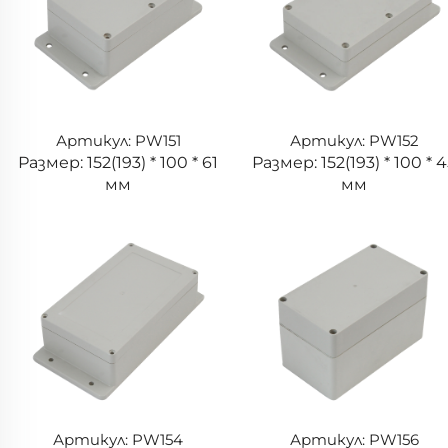
Артикул: PW151
Артикул: PW152
Размер: 152(193) * 100 * 61
Размер: 152(193) * 100 * 
мм
мм
Артикул: PW154
Артикул: PW156